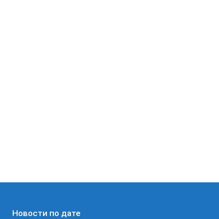
Новости по дате