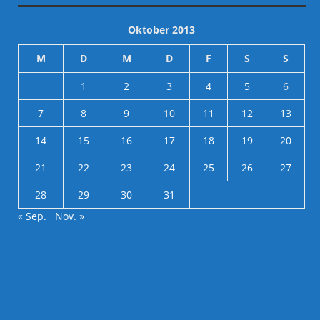
Oktober 2013
M
D
M
D
F
S
S
1
2
3
4
5
6
7
8
9
10
11
12
13
14
15
16
17
18
19
20
21
22
23
24
25
26
27
28
29
30
31
« Sep.
Nov. »