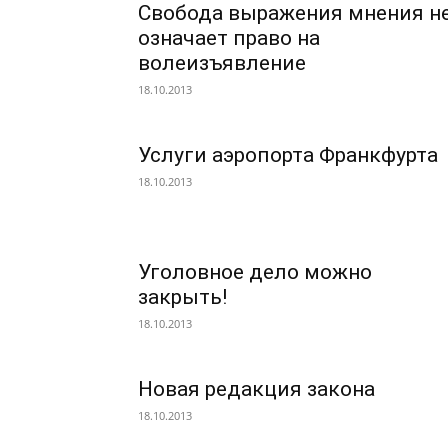
Свобода выражения мнения н
означает право на
волеизъявление
18.10.2013
Услуги аэропорта Франкфурта
18.10.2013
Уголовное дело можно
закрыть!
18.10.2013
Новая редакция закона
18.10.2013