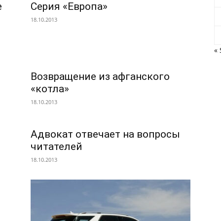
е
Серия «Европа»
18.10.2013
« 
Возвращение из афганского
«котла»
18.10.2013
Адвокат отвечает на вопросы
читателей
18.10.2013