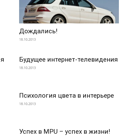
Дождались!
18.10.2013
ля
Будущее интернет-телевидения
18.10.2013
Психология цвета в интерьере
18.10.2013
Успех в MPU – успех в жизни!