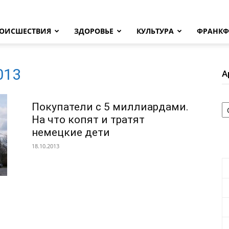
ОИСШЕСТВИЯ
ЗДОРОВЬЕ
КУЛЬТУРА
ФРАНКФ
2013
А
А
Покупатели с 5 миллиардами.
На что копят и тратят
немецкие дети
18.10.2013