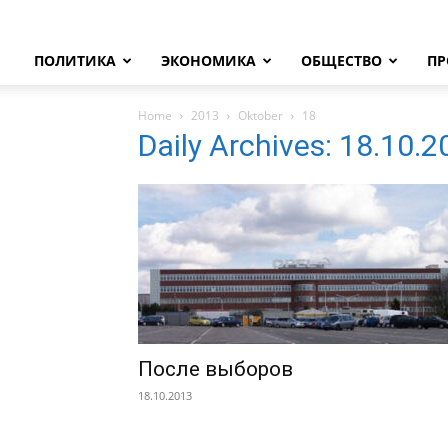
ПОЛИТИКА
ЭКОНОМИКА
ОБЩЕСТВО
ПР
Home
2013
Oktober
18
Daily Archives: 18.10.
После выборов
18.10.2013