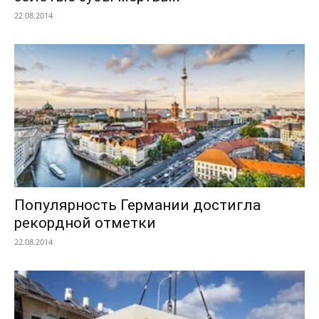
22.08.2014
Популярность Германии достигла
рекордной отметки
22.08.2014