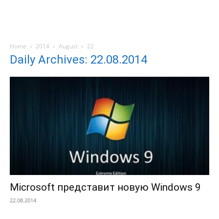
Home
2014
August
22
Daily Archives: 22.08.2014
Microsoft представит новую Windows 9
22.08.2014