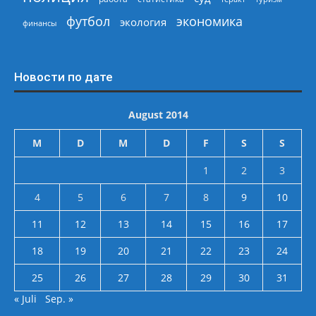
экономика
футбол
экология
финансы
Новости по дате
August 2014
M
D
M
D
F
S
S
1
2
3
4
5
6
7
8
9
10
11
12
13
14
15
16
17
18
19
20
21
22
23
24
25
26
27
28
29
30
31
« Juli
Sep. »