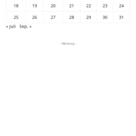
18
19
20
21
22
23
24
25
26
27
28
29
30
31
« Juli
Sep. »
- Werbung -