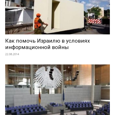
Как помочь Израилю в условиях
информационной войны
22.08.2014