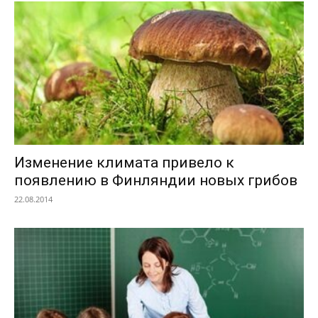
Изменение климата привело к
появлению в Финляндии новых грибов
22.08.2014