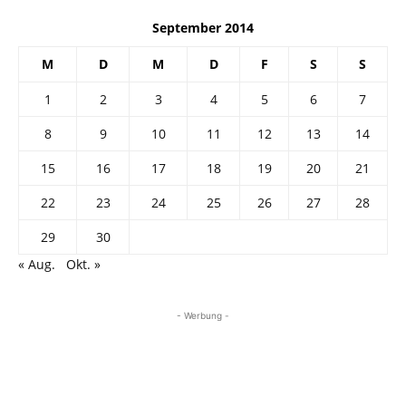
September 2014
M
D
M
D
F
S
S
1
2
3
4
5
6
7
8
9
10
11
12
13
14
15
16
17
18
19
20
21
22
23
24
25
26
27
28
29
30
« Aug.
Okt. »
- Werbung -