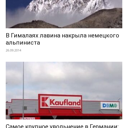
В Гималаях лавина накрыла немецкого
альпиниста
26.09.2014
Самое крупное увольнение в Германии: