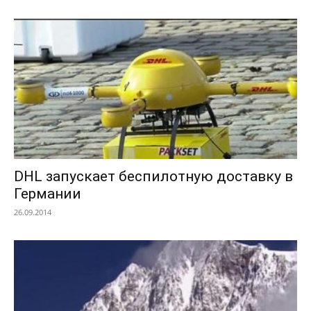
DHL запускает беспилотную доставку в
Германии
26.09.2014