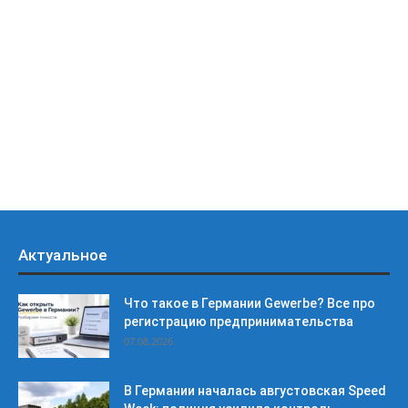
Актуальное
Что такое в Германии Gewerbe? Все про
регистрацию предпринимательства
07.08.2026
В Германии началась августовская Speed