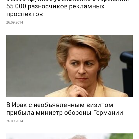
55 000 разносчиков рекламных
проспектов
26.09.2014
В Ирак с необъявленным визитом
прибыла министр обороны Германии
26.09.2014