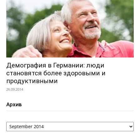
Демография в Германии: люди
становятся более здоровыми и
продуктивными
26.09.2014
Архив
Архив