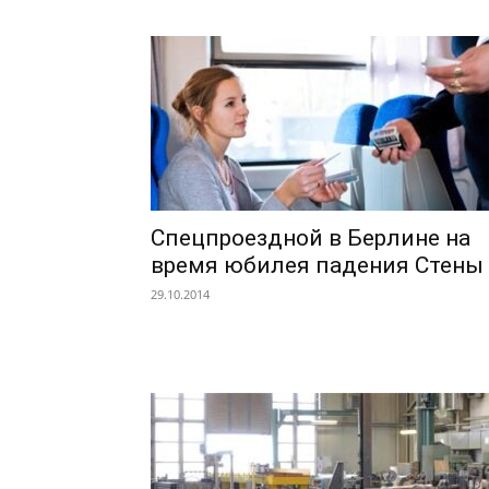
Спецпроездной в Берлине на
время юбилея падения Стены
29.10.2014