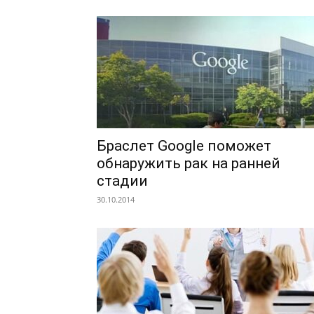
Браслет Google поможет
обнаружить рак на ранней
стадии
30.10.2014