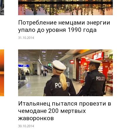
Потребление немцами энергии
упало до уровня 1990 года
31.10.2014
Итальянец пытался провезти в
чемодане 200 мертвых
жаворонков
30.10.2014