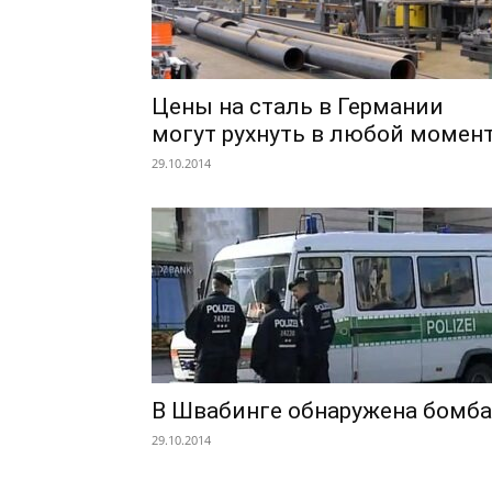
Цены на сталь в Германии
могут рухнуть в любой момен
29.10.2014
В Швабинге обнаружена бомба
29.10.2014