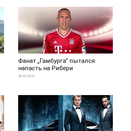
Фанат „Гамбурга“ пытался
напасть на Рибери
30.10.2014