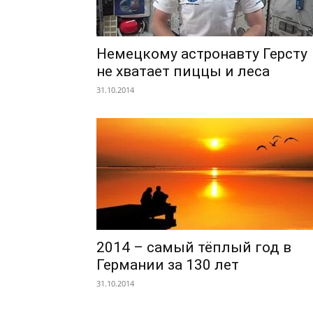
Немецкому астронавту Герсту
не хватает пиццы и леса
31.10.2014
2014 – самый тёплый год в
Германии за 130 лет
31.10.2014