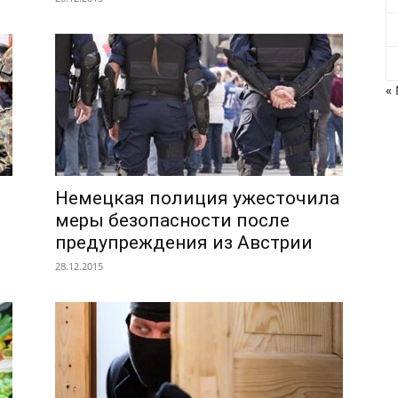
« 
Немецкая полиция ужесточила
меры безопасности после
предупреждения из Австрии
28.12.2015