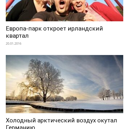
Европа-парк откроет ирландский
квартал
20.01.2016
Холодный арктический воздух окутал
Германию