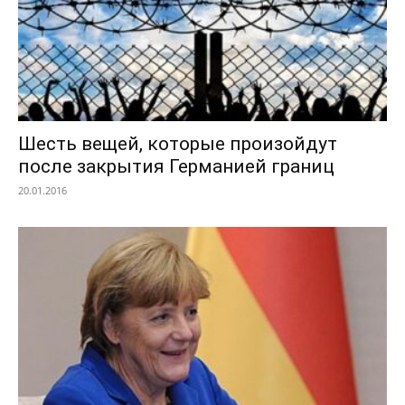
Шесть вещей, которые произойдут
после закрытия Германией границ
20.01.2016