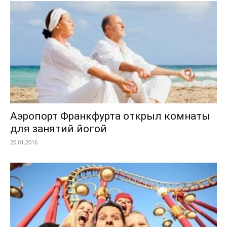
Аэропорт Франкфурта открыл комнаты
для занятий йогой
20.01.2016