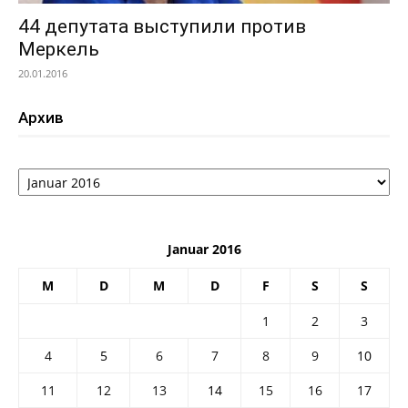
44 депутата выступили против
Меркель
20.01.2016
Архив
Архив
Januar 2016
M
D
M
D
F
S
S
1
2
3
4
5
6
7
8
9
10
11
12
13
14
15
16
17