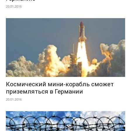
20.01.2016
Космический мини-корабль сможет
приземляться в Германии
20.01.2016