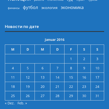
экономика
футбол
экология
финансы
Новости по дате
Januar 2016
M
D
M
D
F
S
S
1
2
3
4
5
6
7
8
9
10
11
12
13
14
15
16
17
18
19
20
21
22
23
24
25
26
27
28
29
30
31
« Dez.
Feb. »