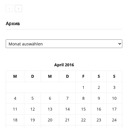
Архив
Архив
April 2016
M
D
M
D
F
S
S
1
2
3
4
5
6
7
8
9
10
11
12
13
14
15
16
17
18
19
20
21
22
23
24