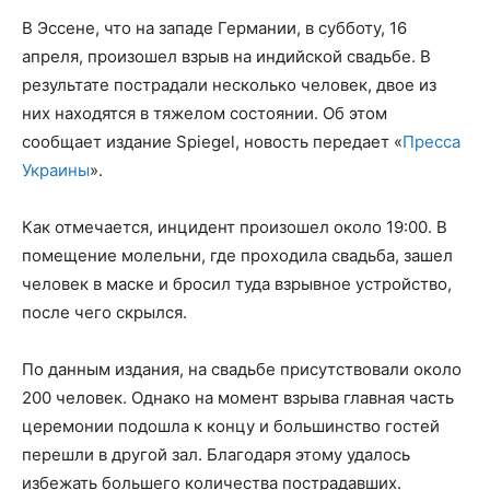
В Эссене, что на западе Германии, в субботу, 16
апреля, произошел взрыв на индийской свадьбе.
В
результате пострадали несколько человек, двое из
них находятся в тяжелом состоянии. Об этом
сообщает издание Spiegel, новость передает «
Пресса
Украины
».
Как отмечается, инцидент произошел около 19:00. В
помещение молельни, где проходила свадьба, зашел
человек в маске и бросил туда взрывное устройство,
после чего скрылся.
По данным издания, на свадьбе присутствовали около
200 человек. Однако на момент взрыва главная часть
церемонии подошла к концу и большинство гостей
перешли в другой зал. Благодаря этому удалось
избежать большего количества пострадавших.