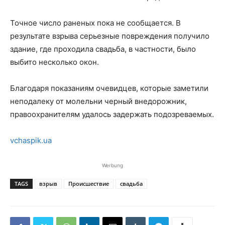
Точное число раненых пока не сообщается. В
результате взрыва серьезные повреждения получило
здание, где проходила свадьба, в частности, было
выбито несколько окон.
Благодаря показаниям очевидцев, которые заметили
неподалеку от молельни черный внедорожник,
правоохранителям удалось задержать подозреваемых.
vchaspik.ua
Werbung
TAGS
взрыв
Происшествие
свадьба