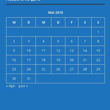
Mai 2016
M
D
M
D
F
S
S
1
2
3
4
5
6
7
8
9
10
11
12
13
14
15
16
17
18
19
20
21
22
23
24
25
26
27
28
29
30
31
« Apr.
Juni »