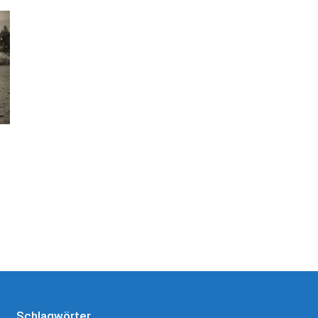
Schlagwörter