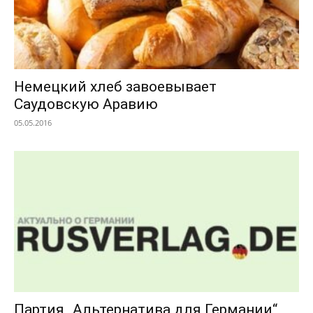
Немецкий хлеб завоевывает
Саудовскую Аравию
05.05.2016
Партия „Альтернатива для Германии“