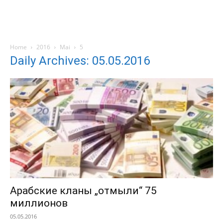
Home
2016
Mai
5
Daily Archives: 05.05.2016
Арабские кланы „отмыли“ 75
миллионов
05.05.2016