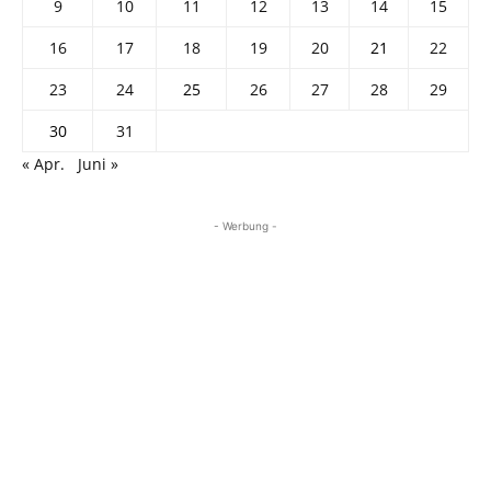
9
10
11
12
13
14
15
16
17
18
19
20
21
22
23
24
25
26
27
28
29
30
31
« Apr.
Juni »
- Werbung -