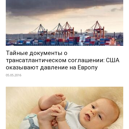
Тайные документы о
трансатлантическом соглашении: США
оказывают давление на Европу
05.05.2016