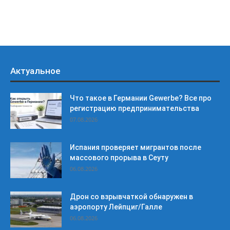
Актуальное
Что такое в Германии Gewerbe? Все про
регистрацию предпринимательства
07.08.2026
Испания проверяет мигрантов после
массового прорыва в Сеуту
06.08.2026
Дрон со взрывчаткой обнаружен в
аэропорту Лейпциг/Галле
06.08.2026