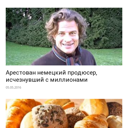
Арестован немецкий продюсер,
исчезнувший с миллионами
05.05.2016