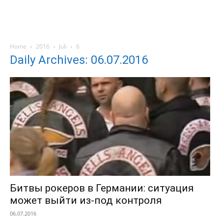
Home
2016
Juli
6
Daily Archives: 06.07.2016
Битвы рокеров в Германии: ситуация
может выйти из-под контроля
06.07.2016