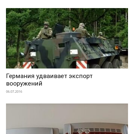
Германия удваивает экспорт
вооружений
06.07.2016