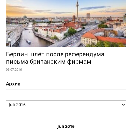
Берлин шлёт после референдума
письма британским фирмам
06.07.2016
Архив
Архив
Juli 2016