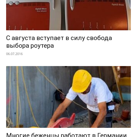
С августа вступает в силу свобода
выбора роутера
06.07.2016
Многие беженцы работают в Германии