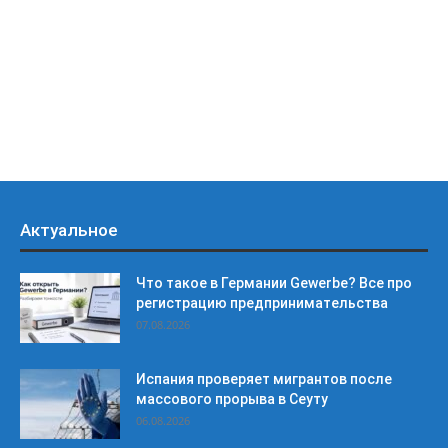
Актуальное
Что такое в Германии Gewerbe? Все про
регистрацию предпринимательства
07.08.2026
Испания проверяет мигрантов после
массового прорыва в Сеуту
06.08.2026