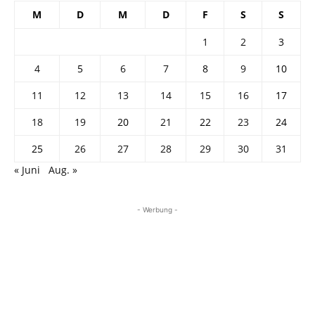
M
D
M
D
F
S
S
1
2
3
4
5
6
7
8
9
10
11
12
13
14
15
16
17
18
19
20
21
22
23
24
25
26
27
28
29
30
31
« Juni
Aug. »
- Werbung -