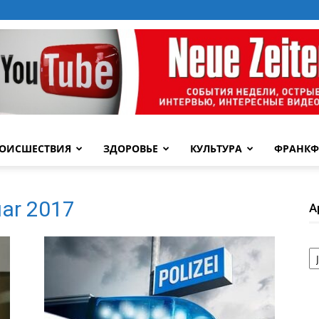
ОИСШЕСТВИЯ
ЗДОРОВЬЕ
КУЛЬТУРА
ФРАНКФ
uar 2017
А
А