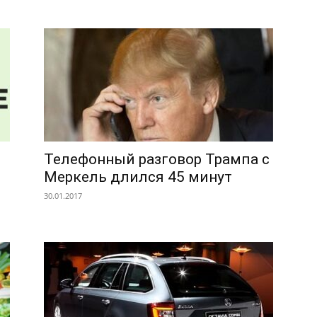
Телефонный разговор Трампа с
Меркель длился 45 минут
30.01.2017