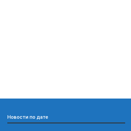
Новости по дате