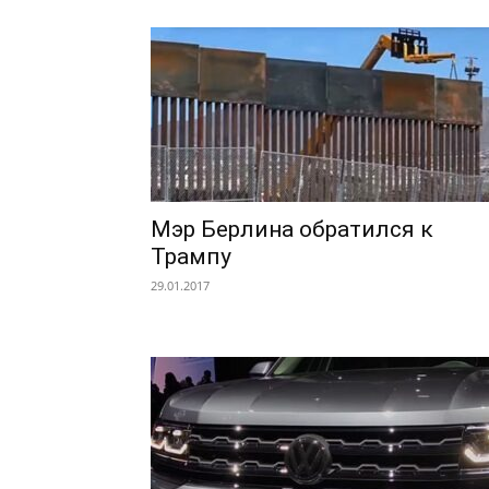
Мэр Берлина обратился к
Трампу
29.01.2017