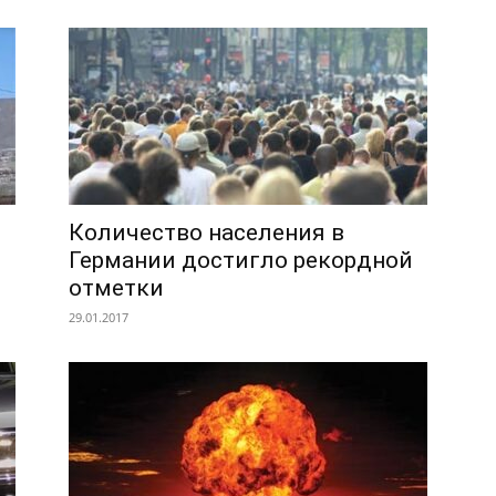
Количество населения в
Германии достигло рекордной
отметки
29.01.2017