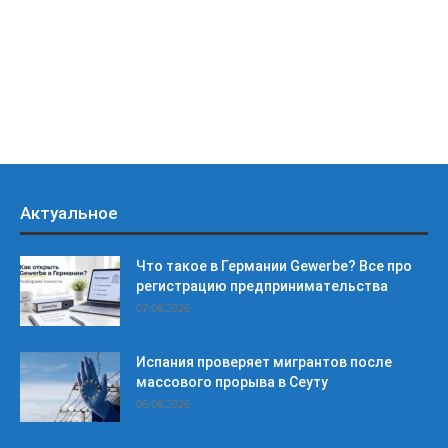
Актуальное
Что такое в Германии Gewerbe? Все про
регистрацию предпринимательства
07.08.2026
Испания проверяет мигрантов после
массового прорыва в Сеуту
06.08.2026