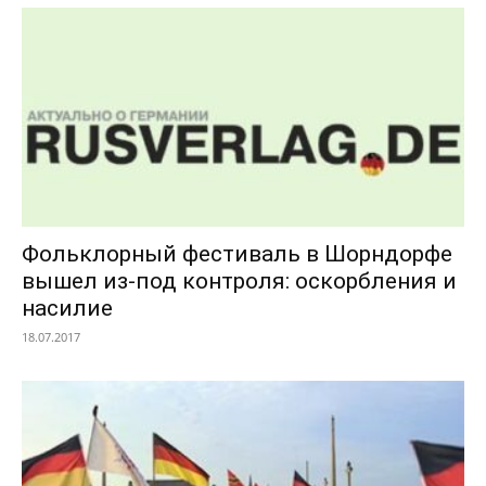
Фольклорный фестиваль в Шорндорфе
вышел из-под контроля: оскорбления и
насилие
18.07.2017