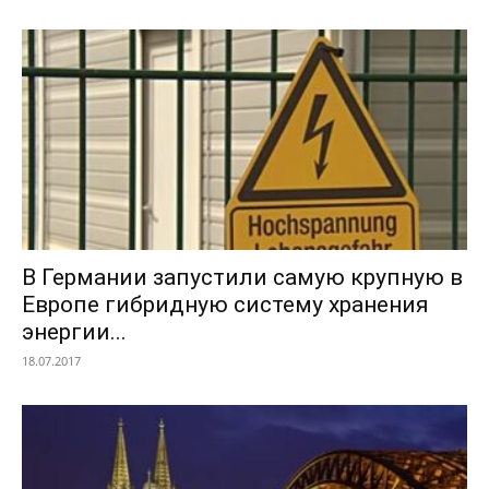
В Германии запустили самую крупную в
Европе гибридную систему хранения
энергии...
18.07.2017