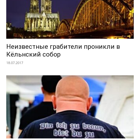
Неизвестные грабители проникли в
Кёльнский собор
18.07.2017