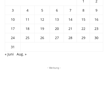
1
2
3
4
5
6
7
8
9
10
11
12
13
14
15
16
17
18
19
20
21
22
23
24
25
26
27
28
29
30
31
« Juni
Aug. »
- Werbung -