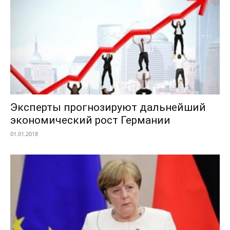
Эксперты прогнозируют дальнейший
экономический рост Германии
01.01.2018