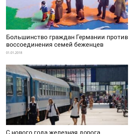
Большинство граждан Германии против
воссоединения семей беженцев
01.01.2018
С нового года железная дорога