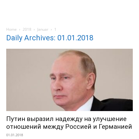
Home
2018
Januar
1
Daily Archives: 01.01.2018
Путин выразил надежду на улучшение
отношений между Россией и Германией
01.01.2018