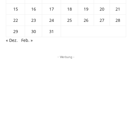
15
16
17
18
19
20
21
22
23
24
25
26
27
28
29
30
31
« Dez.
Feb. »
- Werbung -