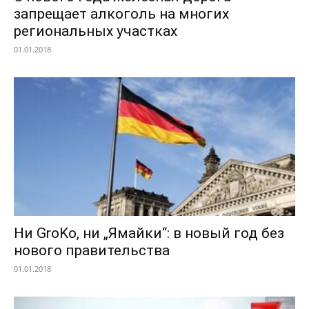
запрещает алкоголь на многих
региональных участках
01.01.2018
Ни GroKo, ни „Ямайки“: в новый год без
нового правительства
01.01.2018