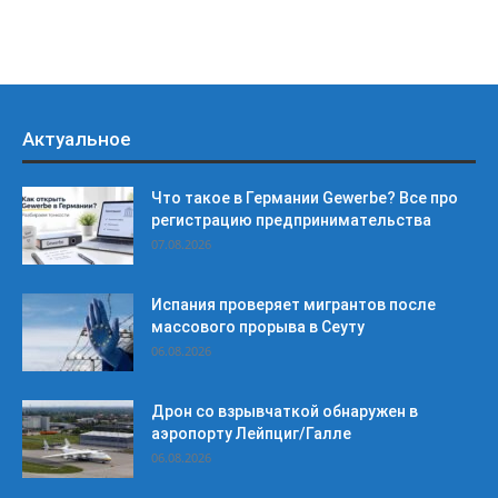
Актуальное
Что такое в Германии Gewerbe? Все про
регистрацию предпринимательства
07.08.2026
Испания проверяет мигрантов после
массового прорыва в Сеуту
06.08.2026
Дрон со взрывчаткой обнаружен в
аэропорту Лейпциг/Галле
06.08.2026