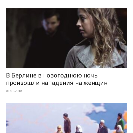
В Берлине в новогоднюю ночь
произошли нападения на женщин
01.01.2018