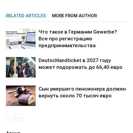
RELATED ARTICLES
MORE FROM AUTHOR
Что такое в Германии Gewerbe?
Все про регистрацию
предпринимательства
Deutschlandticket в 2027 году
может подорожать до 66,40 евро
Сын умершего пенсионера должен
вернуть около 70 тысяч евро