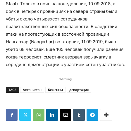
Staat). Только в ночь на понедельник, 10.09.2018, в
боях в четырех провинциях на севере страны были
убиты около четырехсот сотрудников
правительственных сил безопасности. В следствии
атаки на протестующих в восточной провинции
Нангархар (Nangarhar) во вторник, 11.09.2019, было
убито 68 человек. Ещё 165 человек получили ранения,
когда террорист-смертник взорвал взрывчатку в
середине демонстрации с участием сотен участников.
Werbung
TAGS
Афганистан
Беженцы
депортация