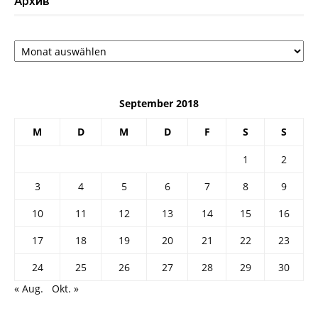
Архив
Архив
September 2018
M
D
M
D
F
S
S
1
2
3
4
5
6
7
8
9
10
11
12
13
14
15
16
17
18
19
20
21
22
23
24
25
26
27
28
29
30
« Aug.
Okt. »