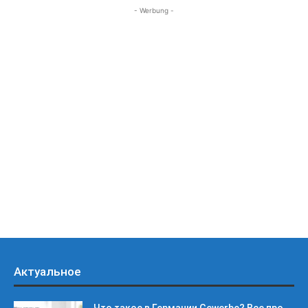
- Werbung -
Актуальное