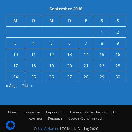
September 2018
M
D
M
D
F
S
S
1
2
3
4
5
6
7
8
9
10
11
12
13
14
15
16
17
18
19
20
21
22
23
24
25
26
27
28
29
30
« Aug.
Okt. »
О нас
Вакансии
Impressum
Datenschutzerklärung
AGB
Контакт
Реклама
Cookie-Richtlinie (EU)
©
RusVerlag.de
LTC Media Verlag 2026