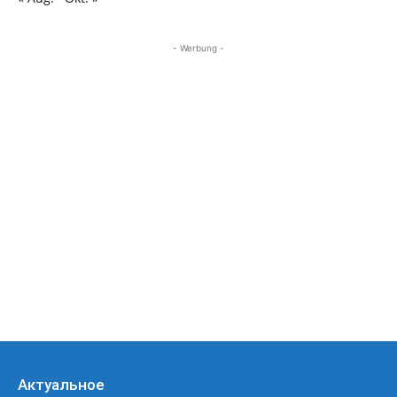
- Werbung -
Актуальное