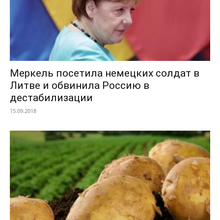
Меркель посетила немецких солдат в
Литве и обвинила Россию в
дестабилизации
15.09.2018