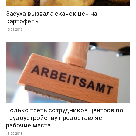
Засуха вызвала скачок цен на
картофель
15.09.2018
Только треть сотрудников центров по
трудоустройству предоставляет
рабочие места
15.09.2018