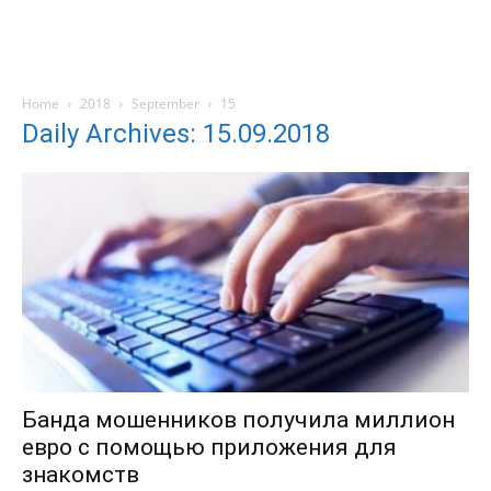
Home
2018
September
15
Daily Archives: 15.09.2018
Банда мошенников получила миллион
евро с помощью приложения для
знакомств