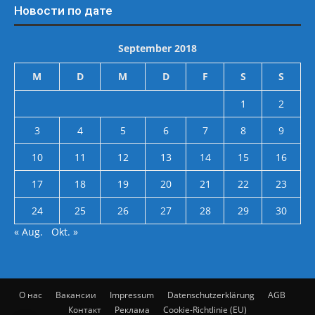
Новости по дате
September 2018
M
D
M
D
F
S
S
1
2
3
4
5
6
7
8
9
10
11
12
13
14
15
16
17
18
19
20
21
22
23
24
25
26
27
28
29
30
« Aug.
Okt. »
О нас
Вакансии
Impressum
Datenschutzerklärung
AGB
Контакт
Реклама
Cookie-Richtlinie (EU)