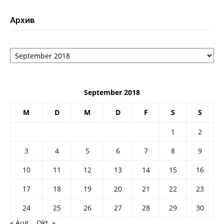
Архив
Архив
September 2018
M
D
M
D
F
S
S
1
2
3
4
5
6
7
8
9
10
11
12
13
14
15
16
17
18
19
20
21
22
23
24
25
26
27
28
29
30
« Aug.
Okt. »