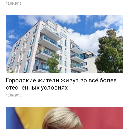
15.09.2018
Городские жители живут во всё более
стесненных условиях
15.09.2018