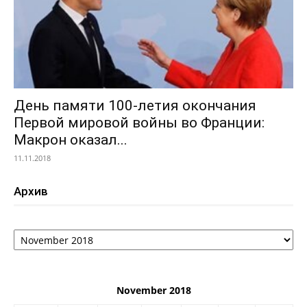
День памяти 100-летия окончания
Первой мировой войны во Франции:
Макрон оказал...
11.11.2018
Архив
Архив
November 2018