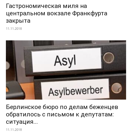
Гастрономическая миля на
центральном вокзале Франкфурта
закрыта
11.11.2018
Берлинское бюро по делам беженцев
обратилось с письмом к депутатам:
ситуация...
11.11.2018