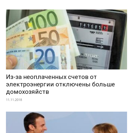
Из-за неоплаченных счетов от
электроэнергии отключены больше
домохозяйств
11.11.2018