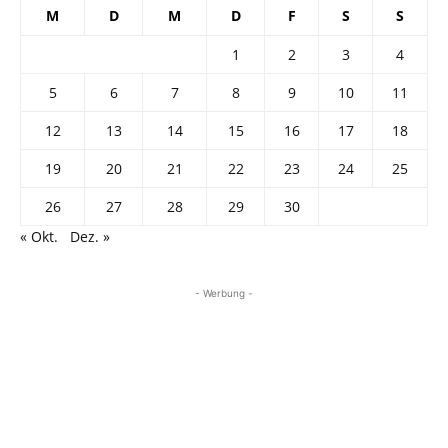
M
D
M
D
F
S
S
1
2
3
4
5
6
7
8
9
10
11
12
13
14
15
16
17
18
19
20
21
22
23
24
25
26
27
28
29
30
« Okt.
Dez. »
- Werbung -