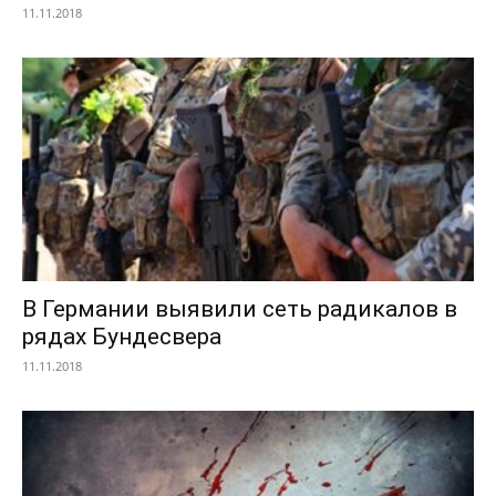
11.11.2018
В Германии выявили сеть радикалов в
рядах Бундесвера
11.11.2018