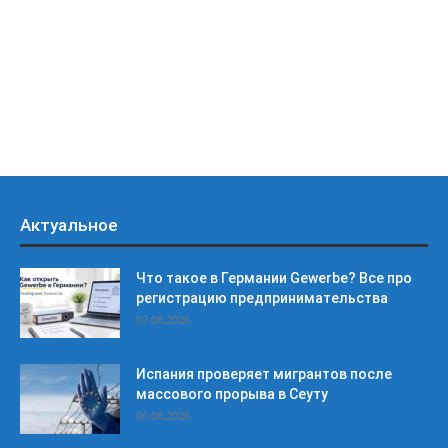
Актуальное
Что такое в Германии Gewerbe? Все про
регистрацию предпринимательства
07.08.2026
Испания проверяет мигрантов после
массового прорыва в Сеуту
06.08.2026