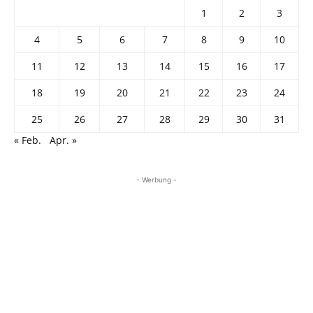
1
2
3
4
5
6
7
8
9
10
11
12
13
14
15
16
17
18
19
20
21
22
23
24
25
26
27
28
29
30
31
« Feb.
Apr. »
- Werbung -