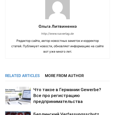
Ольга Литвиненко
http://www.rusverlag.de
Редактор сайта, автор новостных заметок и корректор
статей. Публикует новости, обновляет информацию на сайте
вот уже много лет.
RELATED ARTICLES
MORE FROM AUTHOR
Что такое в Германии Gewerbe?
Все про регистрацию
предпринимательства
Берлинский Verfassungsschutz