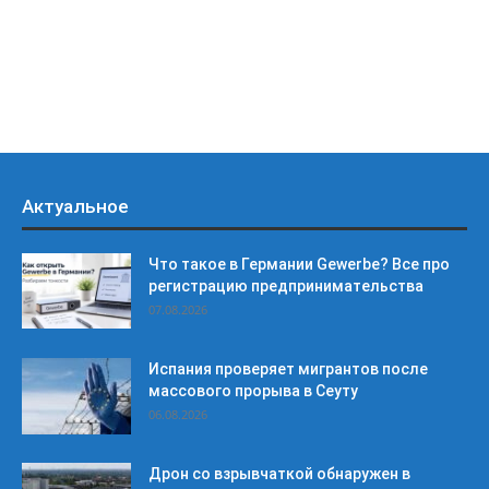
Актуальное
Что такое в Германии Gewerbe? Все про
регистрацию предпринимательства
07.08.2026
Испания проверяет мигрантов после
массового прорыва в Сеуту
06.08.2026
Дрон со взрывчаткой обнаружен в