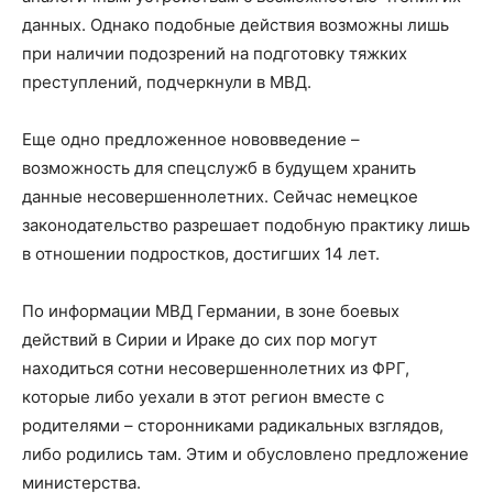
данных. Однако подобные действия возможны лишь
при наличии подозрений на подготовку тяжких
преступлений, подчеркнули в МВД.
Еще одно предложенное нововведение –
возможность для спецслужб в будущем хранить
данные несовершеннолетних. Сейчас немецкое
законодательство разрешает подобную практику лишь
в отношении подростков, достигших 14 лет.
По информации МВД Германии, в зоне боевых
действий в Сирии и Ираке до сих пор могут
находиться сотни несовершеннолетних из ФРГ,
которые либо уехали в этот регион вместе с
родителями – сторонниками радикальных взглядов,
либо родились там. Этим и обусловлено предложение
министерства.