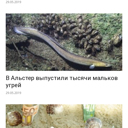
29.05.2019
В Альстер выпустили тысячи мальков
угрей
29.05.2019