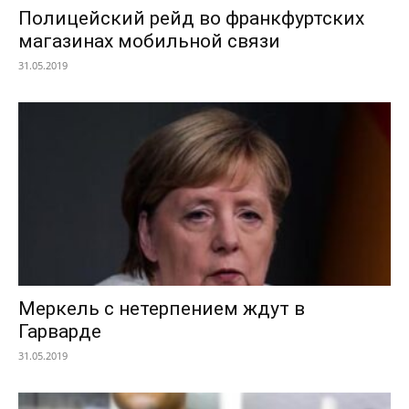
Полицейский рейд во франкфуртских
магазинах мобильной связи
31.05.2019
Меркель с нетерпением ждут в
Гарварде
31.05.2019