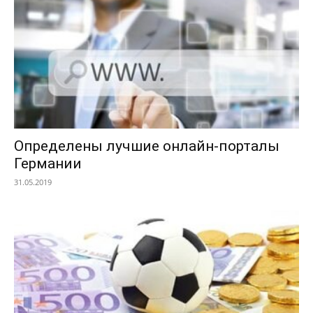
Определены лучшие онлайн-порталы
Германии
31.05.2019