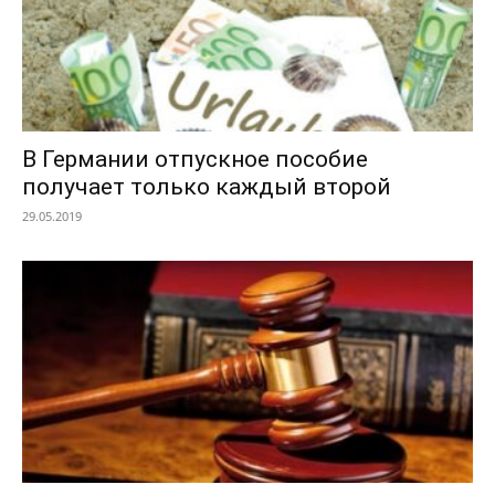
В Германии отпускное пособие
получает только каждый второй
29.05.2019