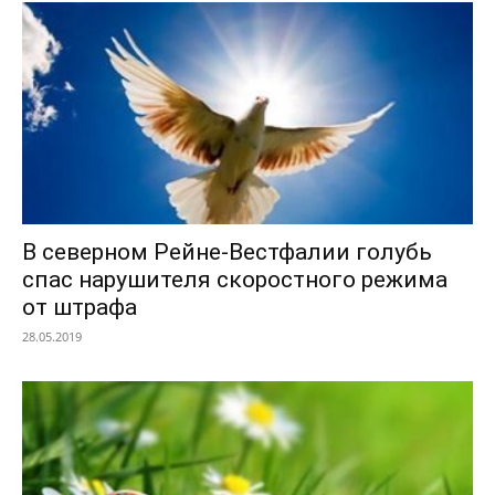
В северном Рейне-Вестфалии голубь
спас нарушителя скоростного режима
от штрафа
28.05.2019