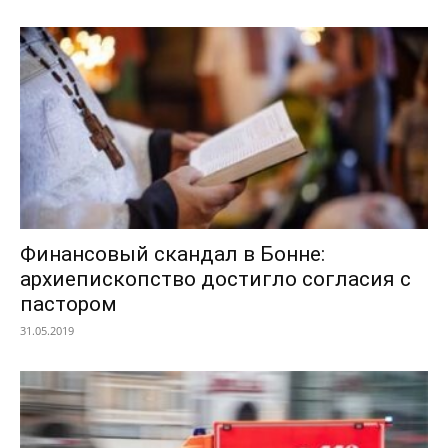
Финансовый скандал в Бонне:
архиепископство достигло согласия с
пастором
31.05.2019