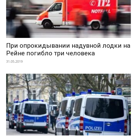
При опрокидывании надувной лодки на
Рейне погибло три человека
31.05.2019