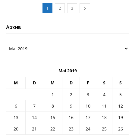
1
2
3
Архив
Архив
Mai 2019
M
D
M
D
F
S
S
1
2
3
4
5
6
7
8
9
10
11
12
13
14
15
16
17
18
19
20
21
22
23
24
25
26