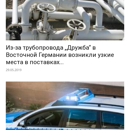
Из-за трубопровода „Дружба“ в
Восточной Германии возникли узкие
места в поставках...
29.05.2019