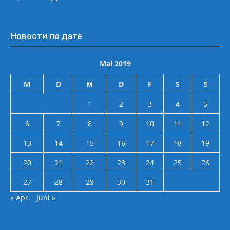
Новости по дате
Mai 2019
M
D
M
D
F
S
S
1
2
3
4
5
6
7
8
9
10
11
12
13
14
15
16
17
18
19
20
21
22
23
24
25
26
27
28
29
30
31
« Apr.
Juni »