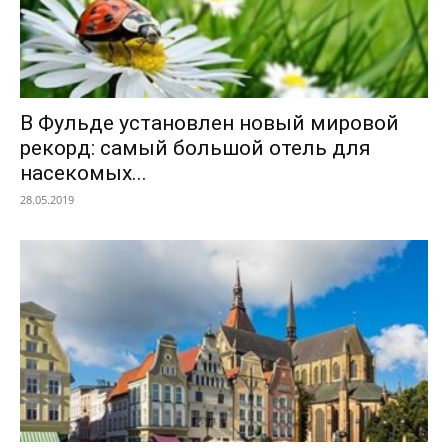
В Фульде установлен новый мировой
рекорд: самый большой отель для
насекомых...
28.05.2019