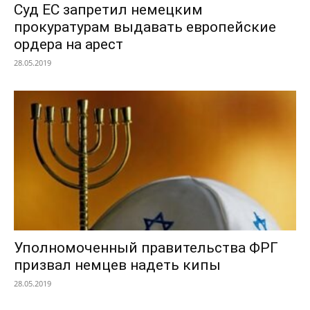
Суд ЕС запретил немецким
прокуратурам выдавать европейские
ордера на арест
28.05.2019
Уполномоченный правительства ФРГ
призвал немцев надеть кипы
28.05.2019