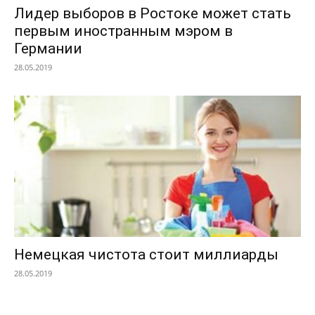
Лидер выборов в Ростоке может стать
первым иностранным мэром в
Германии
28.05.2019
Немецкая чистота стоит миллиарды
28.05.2019