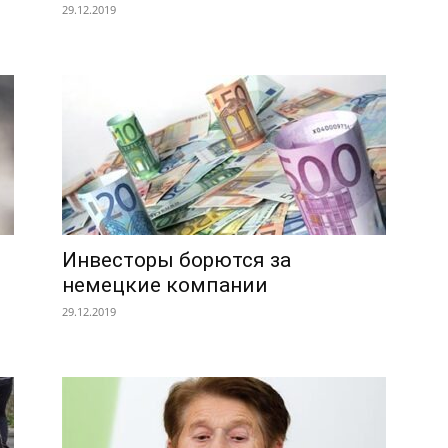
29.12.2019
Инвесторы борются за
немецкие компании
29.12.2019