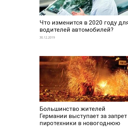
Что изменится в 2020 году дл
водителей автомобилей?
30.12.2019
Большинство жителей
Германии выступает за запрет
пиротехники в новогоднюю