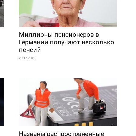
Миллионы пенсионеров в
Германии получают несколько
пенсий
29.12.2019
Названы распространенные