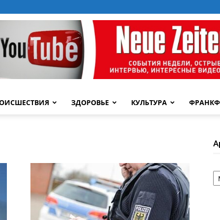
ОИСШЕСТВИЯ
ЗДОРОВЬЕ
КУЛЬТУРА
ФРАНКФ
А
А