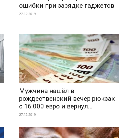
ошибки при зарядке гаджетов
27.12.2019
Мужчина нашёл в
рождественский вечер рюкзак
с 16.000 евро и вернул...
27.12.2019