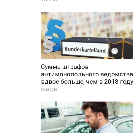
Сумма штрафов
антимонопольного ведомства
вдвое больше, чем в 2018 год
30.12.2019