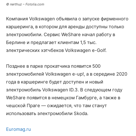
© nerthuz – Fotolia.com
Компания Volkswagen объявила о запуске фирменного
каршеринга, в котором для аренды доступны только
электромобили.
Сервис WeShare начал работу в
Берлине и предлагает клиентам 1,5 тыс.
электрических хэтчбеков Volkswagen e-Golf.
Позднее в парке прокатчика появится 500
электромобилей Volkswagen e-up!, а в середине 2020
года в каршеринге будет доступен и новый
электромобиль Volkswagen ID.3. В следующем году
WeShare появится в немецком Гамбурге, а также в
чешской Праге — ожидается, что там станут
использовать электромобили Skoda.
Euromag.ru