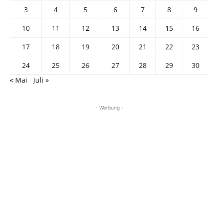
3
4
5
6
7
8
9
10
11
12
13
14
15
16
17
18
19
20
21
22
23
24
25
26
27
28
29
30
« Mai
Juli »
- Werbung -