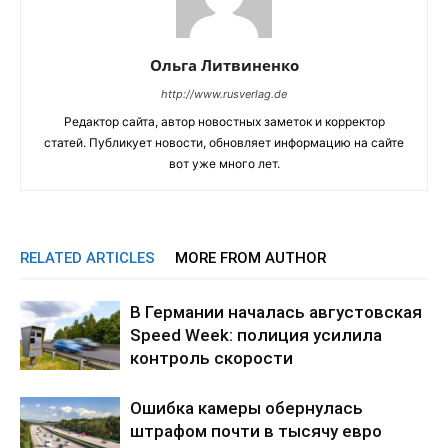
Ольга Литвиненко
http://www.rusverlag.de
Редактор сайта, автор новостных заметок и корректор
статей. Публикует новости, обновляет информацию на сайте
вот уже много лет.
RELATED ARTICLES
MORE FROM AUTHOR
В Германии началась августовская
Speed Week: полиция усилила
контроль скорости
Ошибка камеры обернулась
штрафом почти в тысячу евро