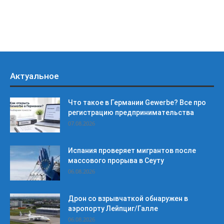
Актуальное
Что такое в Германии Gewerbe? Все про
регистрацию предпринимательства
07.08.2026
Испания проверяет мигрантов после
массового прорыва в Сеуту
06.08.2026
Дрон со взрывчаткой обнаружен в
аэропорту Лейпциг/Галле
06.08.2026