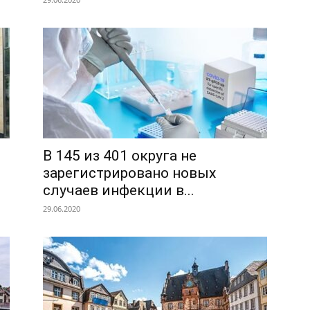
В 145 из 401 округа не
зарегистрировано новых
случаев инфекции в...
29.06.2020