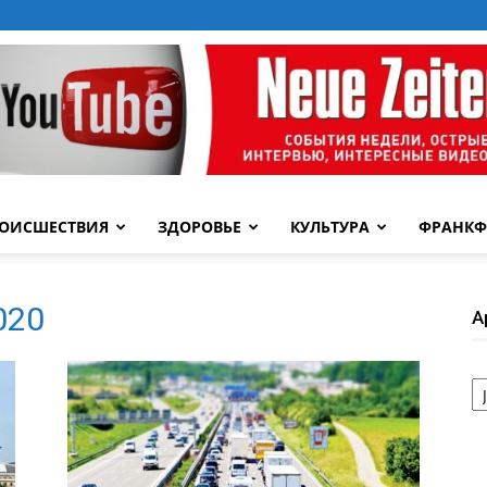
ОИСШЕСТВИЯ
ЗДОРОВЬЕ
КУЛЬТУРА
ФРАНКФ
2020
А
А