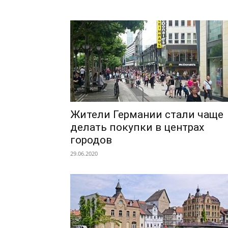
Жители Германии стали чаще
делать покупки в центрах
городов
29.06.2020