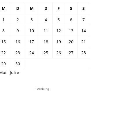
M
D
M
D
F
S
S
1
2
3
4
5
6
7
8
9
10
11
12
13
14
15
16
17
18
19
20
21
22
23
24
25
26
27
28
29
30
 Mai
Juli »
- Werbung -