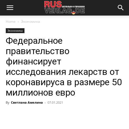
Home
Экономика
Экономика
Федеральное
правительство
финансирует
исследования лекарств от
коронавируса в размере 50
миллионов евро
By
Светлана Амелина
-
07.01.2021