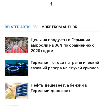
RELATED ARTICLES
MORE FROM AUTHOR
Цены на продукты в Германии
выросли на 36% по сравнению с
2020 годом
Германия готовит стратегический
газовый резерв на случай кризиса
Нефть дешевеет, а бензин в
Германии дорожает