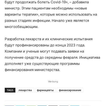
будут продолжать болеть Covid-19», – добавила
министр. Этим пациентам необходимы «новые
варианты терапии», которые можно использовать на
разных стадиях инфекции. Начало уже является
многообещающим.
Разработка лекарств и их клинические испытания
будут профинансированы до конца 2023 года.
Компании и ученые могут подавать заявки на
получение средств до середины февраля. Инициатива
дополняет уже существующие программы
финансирования министерства.
Werbung
TAGS
лекарства
фармацевты
финансирование