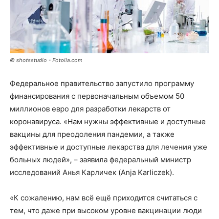
© shotsstudio - Fotolia.com
Федеральное правительство запустило программу
финансирования с первоначальным объемом 50
миллионов евро для разработки лекарств от
коронавируса. «Нам нужны эффективные и доступные
вакцины для преодоления пандемии, а также
эффективные и доступные лекарства для лечения уже
больных людей», – заявила федеральный министр
исследований Анья Карличек (Anja Karliczek).
«К сожалению, нам всё ещё приходится считаться с
тем, что даже при высоком уровне вакцинации люди