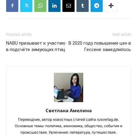
Previous article
Next article
NABU призывает к участию
В 2020 году повышение цен в
в подсчёте зимующих птиц
Гессене замедлилось
Светлана Амелина
Переводчик, автор новостных статей сайта rusverlag.de.
Основные темы: политика, экономика, общество, события и
происшествия. Увлечения: литература, путешествия.