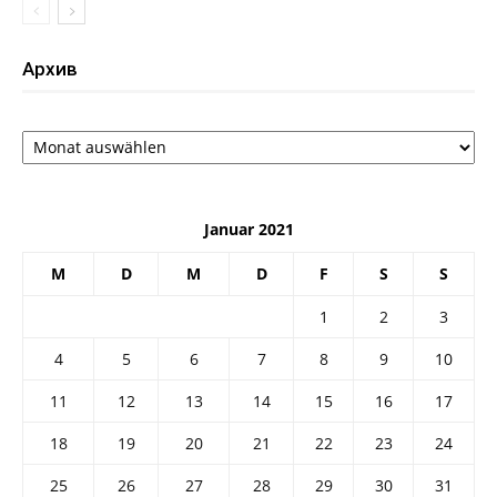
Архив
Архив
Januar 2021
M
D
M
D
F
S
S
1
2
3
4
5
6
7
8
9
10
11
12
13
14
15
16
17
18
19
20
21
22
23
24
25
26
27
28
29
30
31