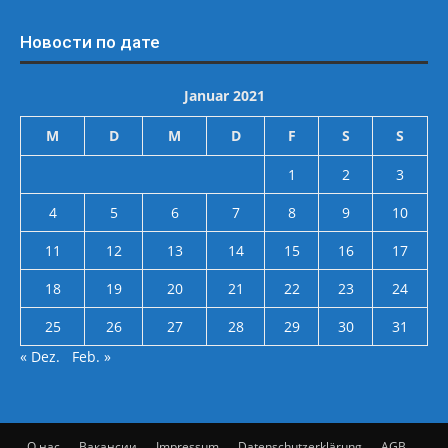
Новости по дате
Januar 2021
M
D
M
D
F
S
S
1
2
3
4
5
6
7
8
9
10
11
12
13
14
15
16
17
18
19
20
21
22
23
24
25
26
27
28
29
30
31
« Dez.
Feb. »
О нас
Вакансии
Impressum
Datenschutzerklärung
AGB