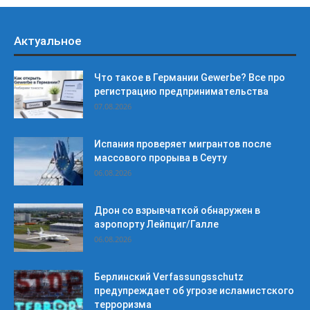
Актуальное
Что такое в Германии Gewerbe? Все про
регистрацию предпринимательства
07.08.2026
Испания проверяет мигрантов после
массового прорыва в Сеуту
06.08.2026
Дрон со взрывчаткой обнаружен в
аэропорту Лейпциг/Галле
06.08.2026
Берлинский Verfassungsschutz
предупреждает об угрозе исламистского
терроризма