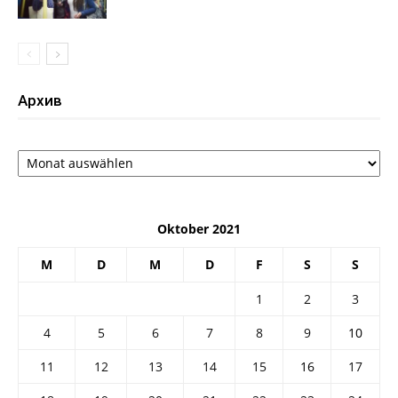
Архив
Архив
Oktober 2021
M
D
M
D
F
S
S
1
2
3
4
5
6
7
8
9
10
11
12
13
14
15
16
17