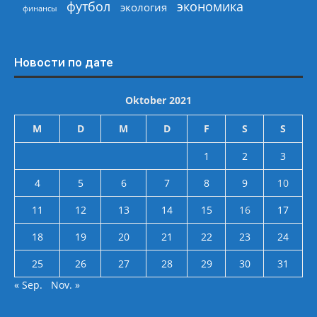
экономика
футбол
экология
финансы
Новости по дате
Oktober 2021
M
D
M
D
F
S
S
1
2
3
4
5
6
7
8
9
10
11
12
13
14
15
16
17
18
19
20
21
22
23
24
25
26
27
28
29
30
31
« Sep.
Nov. »