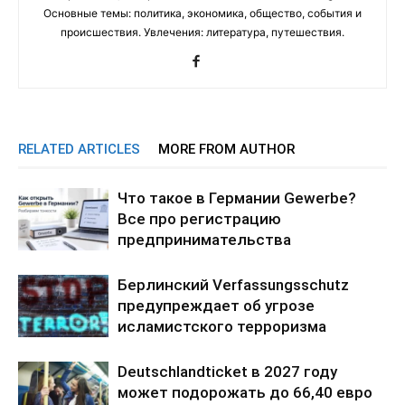
Основные темы: политика, экономика, общество, события и
происшествия. Увлечения: литература, путешествия.
RELATED ARTICLES
MORE FROM AUTHOR
Что такое в Германии Gewerbe?
Все про регистрацию
предпринимательства
Берлинский Verfassungsschutz
предупреждает об угрозе
исламистского терроризма
Deutschlandticket в 2027 году
может подорожать до 66,40 евро