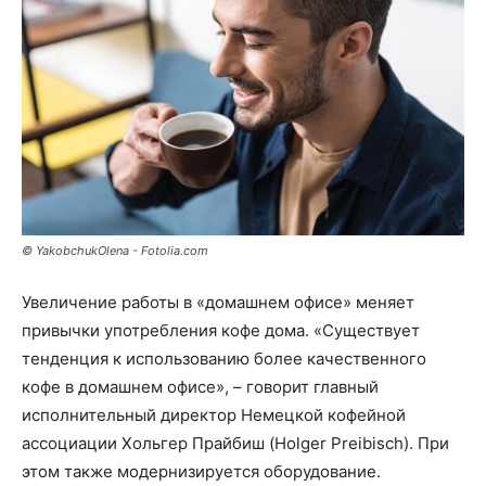
© YakobchukOlena - Fotolia.com
Увеличение работы в «домашнем офисе» меняет
привычки употребления кофе дома. «Существует
тенденция к использованию более качественного
кофе в домашнем офисе», – говорит главный
исполнительный директор Немецкой кофейной
ассоциации Хольгер Прайбиш (Holger Preibisch). При
этом также модернизируется оборудование.