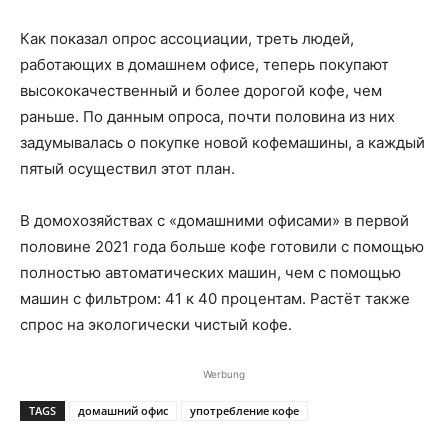
Как показал опрос ассоциации, треть людей,
работающих в домашнем офисе, теперь покупают
высококачественный и более дорогой кофе, чем
раньше. По данным опроса, почти половина из них
задумывалась о покупке новой кофемашины, а каждый
пятый осуществил этот план.
В домохозяйствах с «домашними офисами» в первой
половине 2021 года больше кофе готовили с помощью
полностью автоматических машин, чем с помощью
машин с фильтром: 41 к 40 процентам. Растёт также
спрос на экологически чистый кофе.
Werbung
TAGS
домашний офис
употребление кофе