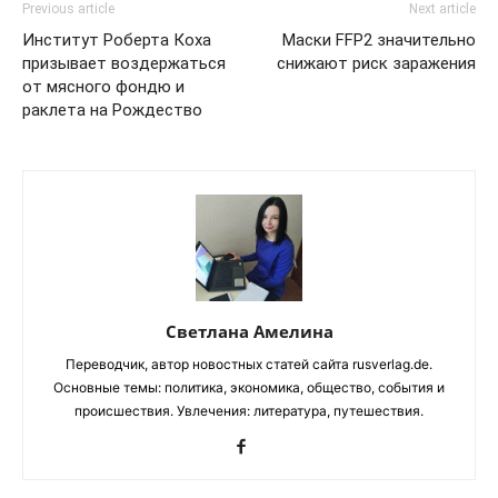
Previous article
Next article
Институт Роберта Коха
Маски FFP2 значительно
призывает воздержаться
снижают риск заражения
от мясного фондю и
раклета на Рождество
Светлана Амелина
Переводчик, автор новостных статей сайта rusverlag.de.
Основные темы: политика, экономика, общество, события и
происшествия. Увлечения: литература, путешествия.