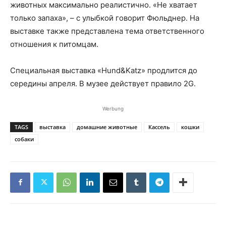
животных максимально реалистично. «Не хватает
только запаха», – с улыбкой говорит Фюльднер. На
выставке также представлена тема ответственного
отношения к питомцам.
Специальная выставка «Hund&Katz» продлится до
середины апреля. В музее действует правило 2G.
Werbung
TAGS
выставка
домашние животные
Кассель
кошки
собаки