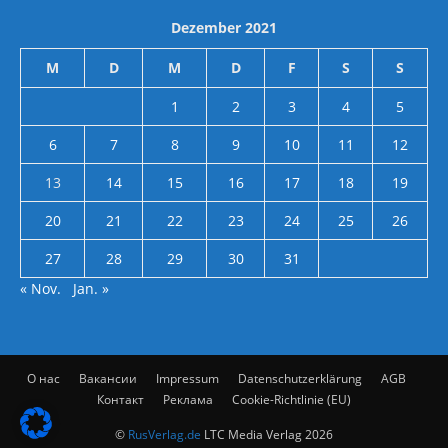
Dezember 2021
M
D
M
D
F
S
S
1
2
3
4
5
6
7
8
9
10
11
12
13
14
15
16
17
18
19
20
21
22
23
24
25
26
27
28
29
30
31
« Nov.
Jan. »
О нас
Вакансии
Impressum
Datenschutzerklärung
AGB
Контакт
Реклама
Cookie-Richtlinie (EU)
©
RusVerlag.de
LTC Media Verlag 2026