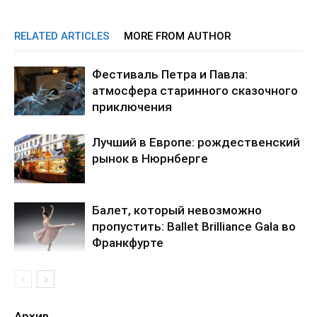
RELATED ARTICLES
MORE FROM AUTHOR
Фестиваль Петра и Павла:
атмосфера старинного сказочного
приключения
Лучший в Европе: рождественский
рынок в Нюрнберге
Балет, который невозможно
пропустить: Ballet Brilliance Gala во
Франкфурте
Архив