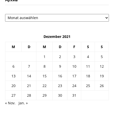
Архив
Dezember 2021
M
D
M
D
F
S
S
1
2
3
4
5
6
7
8
9
10
11
12
13
14
15
16
17
18
19
20
21
22
23
24
25
26
27
28
29
30
31
« Nov.
Jan. »