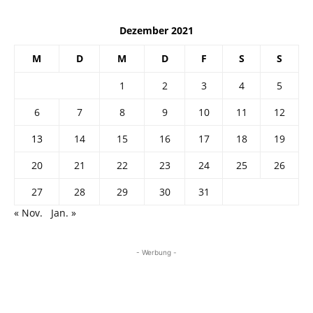
Dezember 2021
M
D
M
D
F
S
S
1
2
3
4
5
6
7
8
9
10
11
12
13
14
15
16
17
18
19
20
21
22
23
24
25
26
27
28
29
30
31
« Nov.
Jan. »
- Werbung -