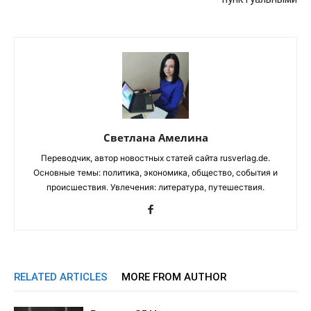
Светлана Амелина
Переводчик, автор новостных статей сайта rusverlag.de.
Основные темы: политика, экономика, общество, события и
происшествия. Увлечения: литература, путешествия.
RELATED ARTICLES
MORE FROM AUTHOR