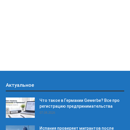
Актуальное
Что такое в Германии Gewerbe? Все про
регистрацию предпринимательства
07.08.2026
Испания проверяет мигрантов после