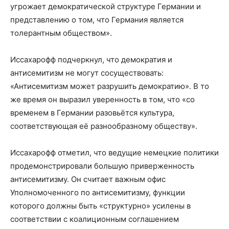
угрожает демократической структуре Германии и
представлению о том, что Германия является
толерантным обществом».
Иссахарофф подчеркнул, что демократия и
антисемитизм не могут сосуществовать:
«Антисемитизм может разрушить демократию». В то
же время он выразил уверенность в том, что «со
временем в Германии разовьётся культура,
соответствующая её разнообразному обществу».
Иссахарофф отметил, что ведущие немецкие политики
продемонстрировали большую приверженность
антисемитизму. Он считает важным офис
Уполномоченного по антисемитизму, функции
которого должны быть «структурно» усилены в
соответствии с коалиционным соглашением