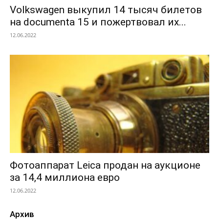
Volkswagen выкупил 14 тысяч билетов
на documenta 15 и пожертвовал их...
12.06.2022
Фотоаппарат Leica продан на аукционе
за 14,4 миллиона евро
12.06.2022
Архив