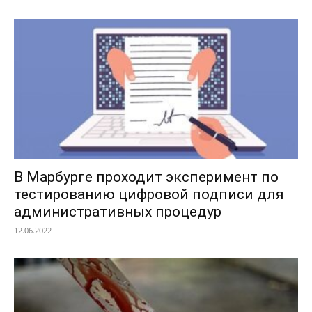
В Марбурге проходит эксперимент по
тестированию цифровой подписи для
административных процедур
12.06.2022