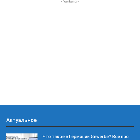
- Werbung -
Актуальное
Что такое в Германии Gewerbe? Все про