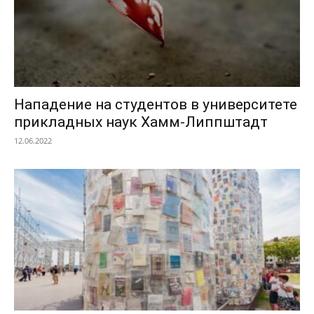
Нападение на студентов в университете
прикладных наук Хамм-Липпштадт
12.06.2022