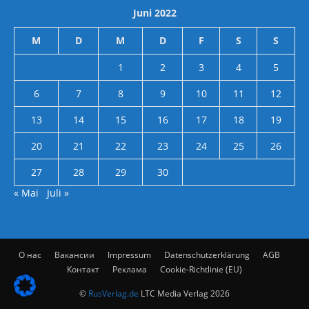
Juni 2022
M
D
M
D
F
S
S
1
2
3
4
5
6
7
8
9
10
11
12
13
14
15
16
17
18
19
20
21
22
23
24
25
26
27
28
29
30
« Mai
Juli »
О нас
Вакансии
Impressum
Datenschutzerklärung
AGB
Контакт
Реклама
Cookie-Richtlinie (EU)
©
RusVerlag.de
LTC Media Verlag 2026