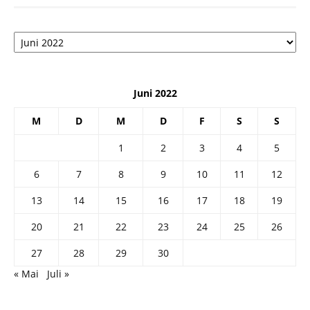
Архив
Juni 2022
M
D
M
D
F
S
S
1
2
3
4
5
6
7
8
9
10
11
12
13
14
15
16
17
18
19
20
21
22
23
24
25
26
27
28
29
30
« Mai
Juli »