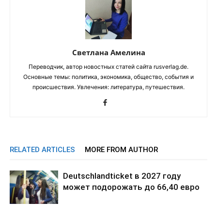
Светлана Амелина
Переводчик, автор новостных статей сайта rusverlag.de.
Основные темы: политика, экономика, общество, события и
происшествия. Увлечения: литература, путешествия.
RELATED ARTICLES
MORE FROM AUTHOR
Deutschlandticket в 2027 году
может подорожать до 66,40 евро