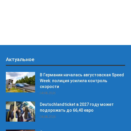
Актуальное
В Германии началась августовская Speed
Week: полиция усилила контроль
скорости
04.08.2026
Deutschlandticket в 2027 году может
подорожать до 66,40 евро
04.08.2026