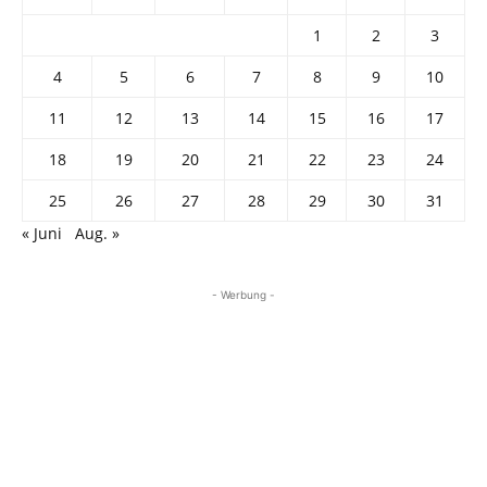
1
2
3
4
5
6
7
8
9
10
11
12
13
14
15
16
17
18
19
20
21
22
23
24
25
26
27
28
29
30
31
« Juni
Aug. »
- Werbung -