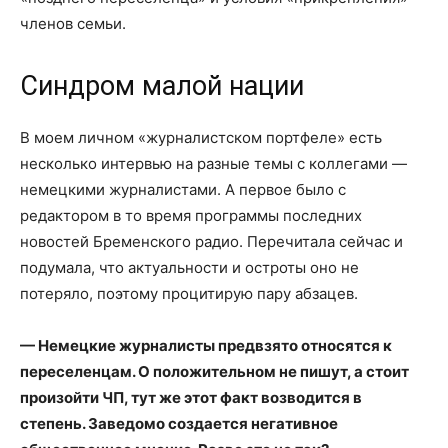
членов семьи.
Синдром малой нации
В моем личном «журналистском портфеле» есть
несколько интервью на разные темы с коллегами —
немецкими журналистами. А первое было с
редактором в то время программы последних
новостей Бременского радио. Перечитала сейчас и
подумала, что актуальности и остроты оно не
потеряло, поэтому процитирую пару абзацев.
— Немецкие журналисты предвзято относятся к
переселенцам. О положительном не пишут, а стоит
произойти ЧП, тут же этот факт возводится в
степень. Заведомо создается негативное