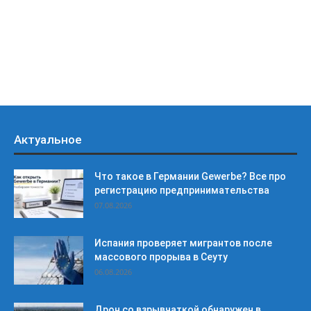
Актуальное
Что такое в Германии Gewerbe? Все про
регистрацию предпринимательства
07.08.2026
Испания проверяет мигрантов после
массового прорыва в Сеуту
06.08.2026
Дрон со взрывчаткой обнаружен в