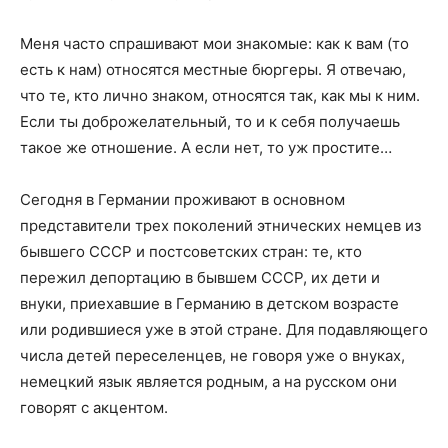
Меня часто спрашивают мои знакомые: как к вам (то
есть к нам) относятся местные бюргеры. Я отвечаю,
что те, кто лично знаком, относятся так, как мы к ним.
Если ты доброжелательный, то и к себя получаешь
такое же отношение. А если нет, то уж простите…
Сегодня в Германии проживают в основном
представители трех поколений этнических немцев из
бывшего СССР и постсоветских стран: те, кто
пережил депортацию в бывшем СССР, их дети и
внуки, приехавшие в Германию в детском возрасте
или родившиеся уже в этой стране. Для подавляющего
числа детей переселенцев, не говоря уже о внуках,
немецкий язык является родным, а на русском они
говорят с акцентом.