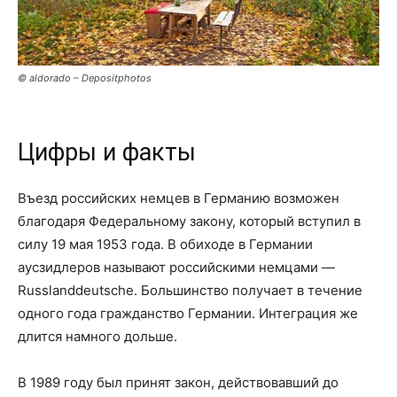
© aldorado – Depositphotos
Цифры и факты
Въезд российских немцев в Германию возможен
благодаря Федеральному закону, который вступил в
силу 19 мая 1953 года. В обиходе в Германии
аусзидлеров называют российскими немцами —
Russlanddeutsche. Большинство получает в течение
одного года гражданство Германии. Интеграция же
длится намного дольше.
В 1989 году был принят закон, действовавший до