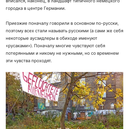
вписался, наконец, в ландшафт типичного немецкого
городка в центре Германии.
Приезжие поначалу говорили в основном по-русски,
поэтому всех стали называть русскими (а сами же себя
некоторые аусзидлеры в обиходе именуют
«русаками»). Поначалу многие чувствуют себя
потерянными и никому не нужными, но со временем
эти чувства проходят.