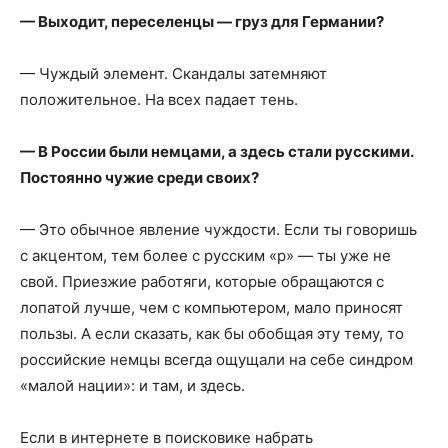
— Выходит, переселенцы — груз для Германии?
— Чуждый элемент. Скандалы затемняют
положительное. На всех падает тень.
— В России были немцами, а здесь стали русскими.
Постоянно чужие среди своих?
— Это обычное явление чуждости. Если ты говоришь
с акцентом, тем более с русским «р» — ты уже не
свой. Приезжие работяги, которые обращаются с
лопатой лучше, чем с компьютером, мало приносят
пользы. А если сказать, как бы обобщая эту тему, то
российские немцы всегда ощущали на себе синдром
«малой нации»: и там, и здесь.
Если в интернете в поисковике набрать