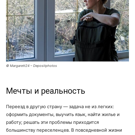
© Margarett24 – Depositphotos
Мечты и реальность
Переезд в другую страну — задача не из легких:
оформить документы, выучить язык, найти жилье и
работу; решать эти проблемы приходится
большинству переселенцев. В повседневной жизни