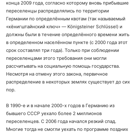
конца 2009 года, согласно которому вновь прибывшие
переселенцы распределялись по территории
Германии по определённым квотам (так называемый
«кёнигштайнский ключ» — Königsteiner Schlüssel) и
должны были в течение определённого времени жить
в определенном населённом пункте (с 2000 года этот
срок составлял три года). Только при соблюдении
переселенцами этого требования они могли
рассчитывать на социальную помощь государства.
Несмотря на отмену этого закона, первичное
распределение в некоторых землях существует до сих
пор.
В 1990-е и в начале 2000-х годов в Германию из
бывшего СССР уехало более 2 миллионов
переселенцев. С 2006 года начался резкий спад.
Многие тогда не смогли уехать по программе поздних