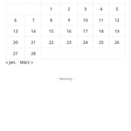
1
2
3
4
5
6
7
8
9
10
11
12
13
14
15
16
17
18
19
20
21
22
23
24
25
26
27
28
« Jan.
März »
- Werbung -