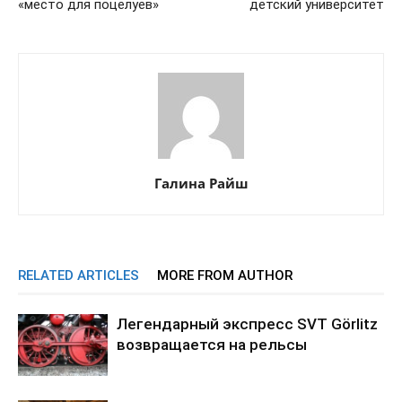
«место для поцелуев»
детский университет
Галина Райш
RELATED ARTICLES
MORE FROM AUTHOR
Легендарный экспресс SVT Görlitz
возвращается на рельсы