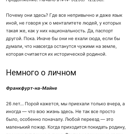
Почему они здесь? Где все непривычно и даже язык
иной, не говоря уж о менталитете людей, у которых
такая же, как у них национальность. Да, паспорт
другой. Пока. Иначе бы они не ехали сюда, если бы
думали, что навсегда останутся чужими на земле,
которая считается их исторической родиной.
Немного о личном
Франкфурт-на-Майне
26 лет… Порой кажется, мы приехали только вчера, а
иногда — что всю жизнь здесь. Не так все просто
было, особенно поначалу. Любой переезд — это
маленький пожар. Когда приходится покидать родину,