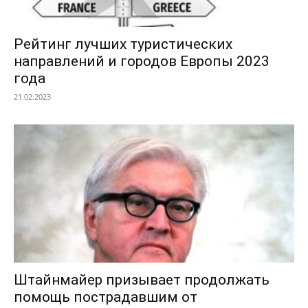
Рейтинг лучших туристических
направлений и городов Европы 2023
года
21.02.2023
Штайнмайер призывает продолжать
помощь пострадавшим от