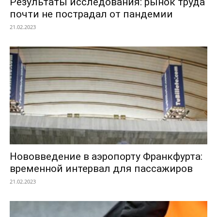
Результаты исследования: рынок труда
почти не пострадал от пандемии
21.02.2023
Нововведение в аэропорту Франкфурта:
временной интервал для пассажиров
21.02.2023