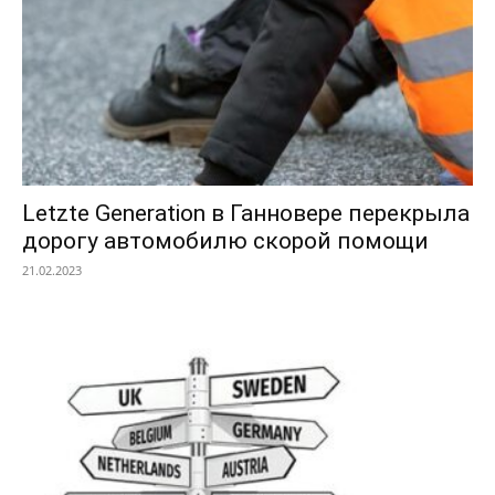
Letzte Generation в Ганновере перекрыла
дорогу автомобилю скорой помощи
21.02.2023