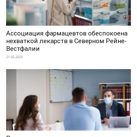
Ассоциация фармацевтов обеспокоена
нехваткой лекарств в Северном Рейне-
Вестфалии
21.02.2023