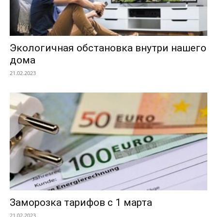
Экологичная обстановка внутри нашего
дома
21.02.2023
Заморозка тарифов с 1 марта
21.02.2023