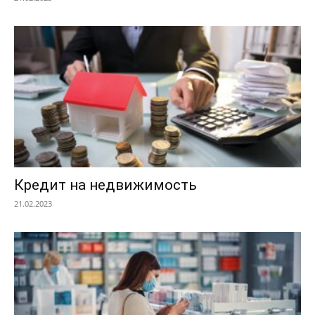
Кредит на недвижимость
21.02.2023