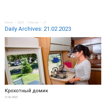
Home
2023
Februar
21
Daily Archives: 21.02.2023
Крохотный домик
21.02.2023