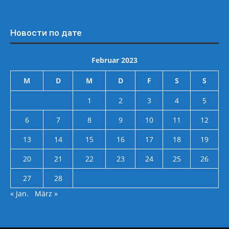
Новости по дате
Februar 2023
M
D
M
D
F
S
S
1
2
3
4
5
6
7
8
9
10
11
12
13
14
15
16
17
18
19
20
21
22
23
24
25
26
27
28
« Jan.
März »