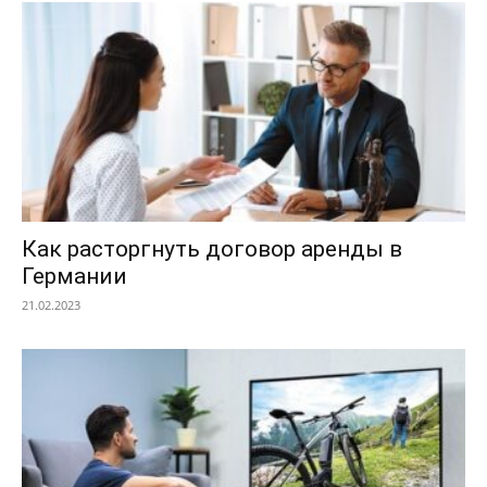
Как расторгнуть договор аренды в
Германии
21.02.2023