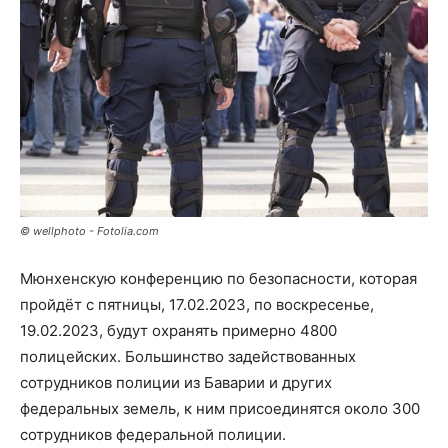
© wellphoto - Fotolia.com
Мюнхенскую конференцию по безопасности, которая
пройдёт с пятницы, 17.02.2023, по воскресенье,
19.02.2023, будут охранять примерно 4800
полицейских. Большинство задействованных
сотрудников полиции из Баварии и других
федеральных земель, к ним присоединятся около 300
сотрудников федеральной полиции.