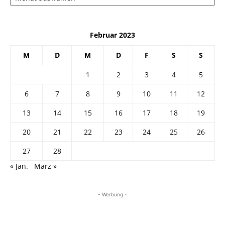
Februar 2023
M
D
M
D
F
S
S
1
2
3
4
5
6
7
8
9
10
11
12
13
14
15
16
17
18
19
20
21
22
23
24
25
26
27
28
« Jan.
März »
- Werbung -