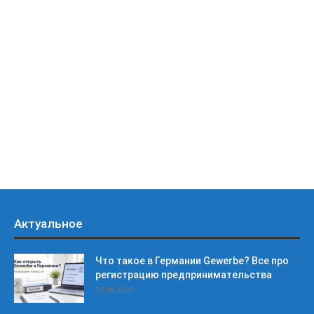
Актуальное
Что такое в Германии Gewerbe? Все про
регистрацию предпринимательства
07.08.2026