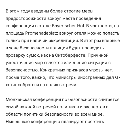
В этом году введены более строгие меры
предосторожности вокруг места проведения
конференции в отеле Bayerischer Hof. В частности, на
площадь Promenadeplatz вокруг отеля можно попасть
только при наличии аккредитации. В этот раз впервые
в зоне безопасности полиция будет проводить
проверку сумок, как на Октоберфесте. Причиной
ужесточения мер является изменение ситуации с
безопасностью. Конкретных признаков угрозы нет.
Кроме того, важно, что министры иностранных дел G7
хотят собраться на полях встречи.
Мюнхенская конференция по безопасности считается
самой важной встречей политиков и экспертов в
области политики безопасности во всем мире.
Нынешнюю конференцию планируют посетить