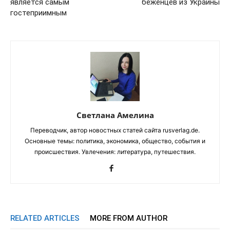
является самым
беженцев из Украины
гостеприимным
Светлана Амелина
Переводчик, автор новостных статей сайта rusverlag.de.
Основные темы: политика, экономика, общество, события и
происшествия. Увлечения: литература, путешествия.
RELATED ARTICLES
MORE FROM AUTHOR