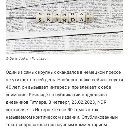
© Denis Junker - Fotolia.com
Один из самых крупных скандалов в немецкой прессе
не утихает по сей день. Наоборот, даже сейчас, спустя
40 лет, он вызывает интерес и привлекает к себе
внимание. Речь идёт о публикации поддельных
дневников Гитлера. В четверг, 23.02.2023, NDR
выставляет в Интернете все 60 томов в так
называемом критическом издании. Опубликованный
текст сопровождается научным комментарием