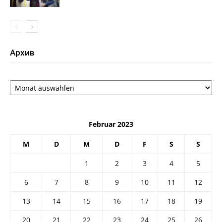
Архив
Архив
Februar 2023
M
D
M
D
F
S
S
1
2
3
4
5
6
7
8
9
10
11
12
13
14
15
16
17
18
19
20
21
22
23
24
25
26