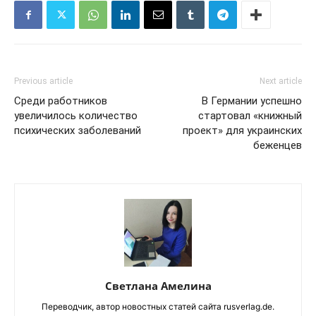
Previous article
Next article
Среди работников
В Германии успешно
увеличилось количество
стартовал «книжный
психических заболеваний
проект» для украинских
беженцев
Светлана Амелина
Переводчик, автор новостных статей сайта rusverlag.de.