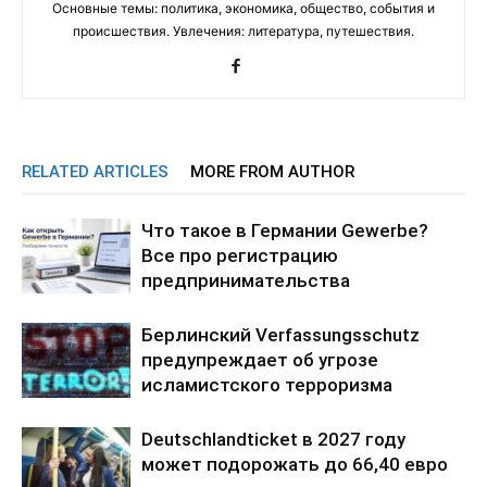
Основные темы: политика, экономика, общество, события и
происшествия. Увлечения: литература, путешествия.
RELATED ARTICLES
MORE FROM AUTHOR
Что такое в Германии Gewerbe?
Все про регистрацию
предпринимательства
Берлинский Verfassungsschutz
предупреждает об угрозе
исламистского терроризма
Deutschlandticket в 2027 году
может подорожать до 66,40 евро