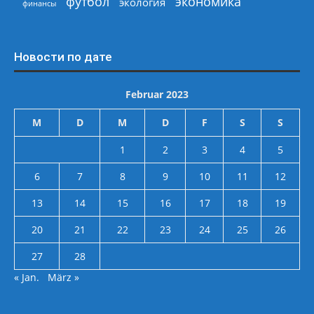
экономика
футбол
экология
финансы
Новости по дате
Februar 2023
M
D
M
D
F
S
S
1
2
3
4
5
6
7
8
9
10
11
12
13
14
15
16
17
18
19
20
21
22
23
24
25
26
27
28
« Jan.
März »