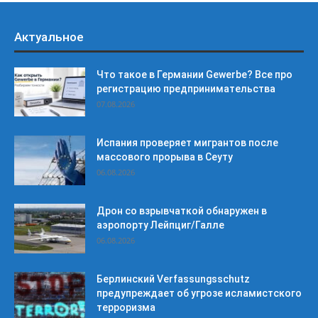
Актуальное
Что такое в Германии Gewerbe? Все про
регистрацию предпринимательства
07.08.2026
Испания проверяет мигрантов после
массового прорыва в Сеуту
06.08.2026
Дрон со взрывчаткой обнаружен в
аэропорту Лейпциг/Галле
06.08.2026
Берлинский Verfassungsschutz
предупреждает об угрозе исламистского
терроризма