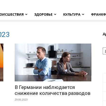
ОИСШЕСТВИЯ
ЗДОРОВЬЕ
КУЛЬТУРА
ФРАНКФ
2023
А
А
В Германии наблюдается
снижение количества разводов
29.06.2023