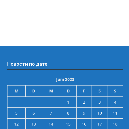
Новости по дате
Juni 2023
M
D
M
D
F
S
S
1
2
3
4
5
6
7
8
9
10
11
12
13
14
15
16
17
18