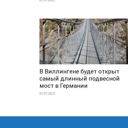
В Виллингене будет открыт
самый длинный подвесной
мост в Германии
01.07.2023