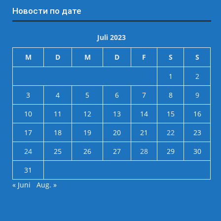
Новости по дате
Juli 2023
M
D
M
D
F
S
S
1
2
3
4
5
6
7
8
9
10
11
12
13
14
15
16
17
18
19
20
21
22
23
24
25
26
27
28
29
30
31
« Juni
Aug. »