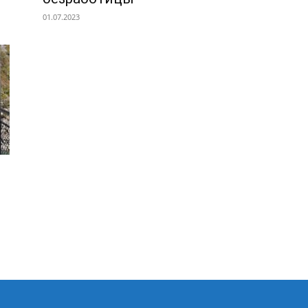
01.07.2023