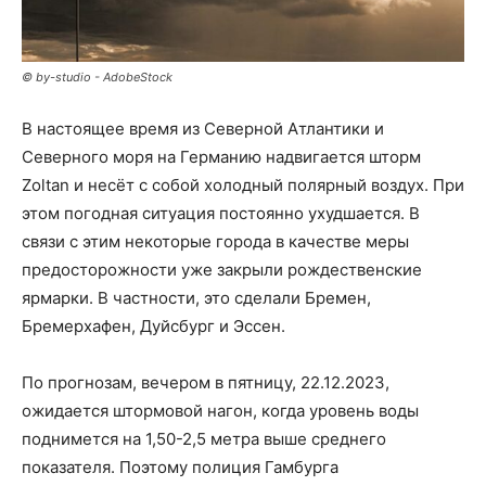
© by-studio - AdobeStock
В настоящее время из Северной Атлантики и
Северного моря на Германию надвигается шторм
Zoltan и несёт с собой холодный полярный воздух. При
этом погодная ситуация постоянно ухудшается. В
связи с этим некоторые города в качестве меры
предосторожности уже закрыли рождественские
ярмарки. В частности, это сделали Бремен,
Бремерхафен, Дуйсбург и Эссен.
По прогнозам, вечером в пятницу, 22.12.2023,
ожидается штормовой нагон, когда уровень воды
поднимется на 1,50-2,5 метра выше среднего
показателя. Поэтому полиция Гамбурга