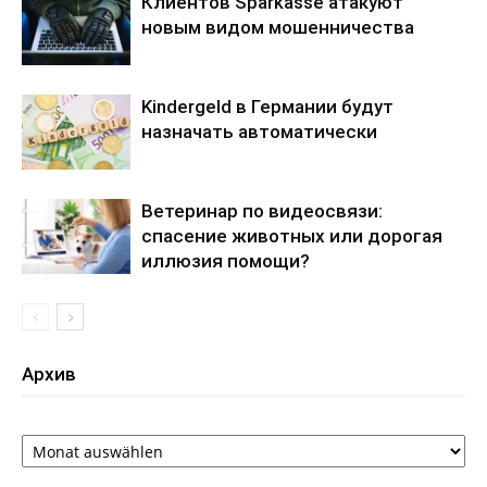
Клиентов Sparkasse атакуют
новым видом мошенничества
Kindergeld в Германии будут
назначать автоматически
Ветеринар по видеосвязи:
спасение животных или дорогая
иллюзия помощи?
Архив
Архив