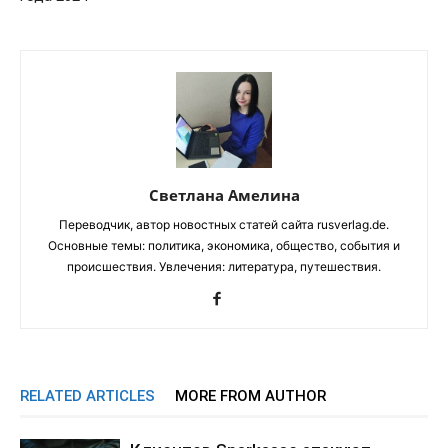
Светлана Амелина
Переводчик, автор новостных статей сайта rusverlag.de.
Основные темы: политика, экономика, общество, события и
происшествия. Увлечения: литература, путешествия.
RELATED ARTICLES
MORE FROM AUTHOR