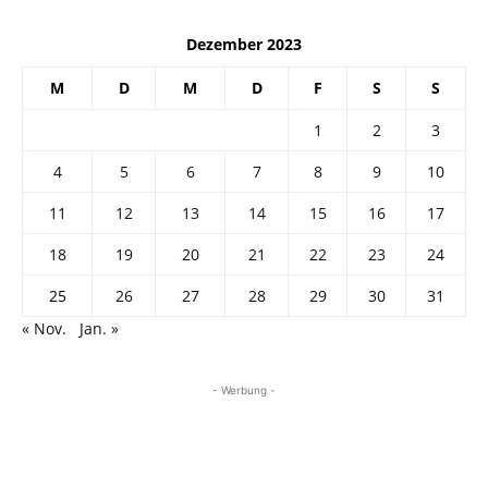
Dezember 2023
M
D
M
D
F
S
S
1
2
3
4
5
6
7
8
9
10
11
12
13
14
15
16
17
18
19
20
21
22
23
24
25
26
27
28
29
30
31
« Nov.
Jan. »
- Werbung -