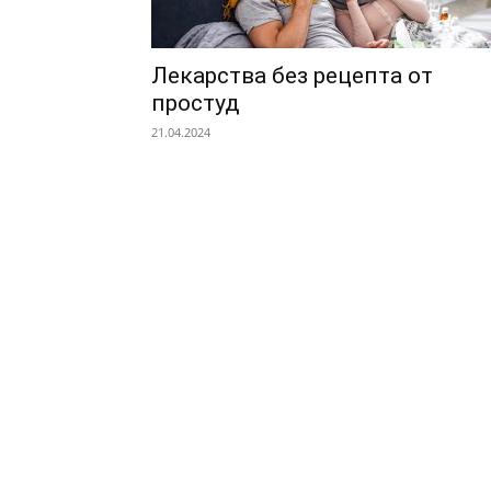
Лекарства без рецепта от
простуд
21.04.2024