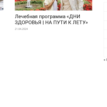
Лечебная программа «ДНИ
ЗДОРОВЬЯ | НА ПУТИ К ЛЕТУ»
21.04.2024
«