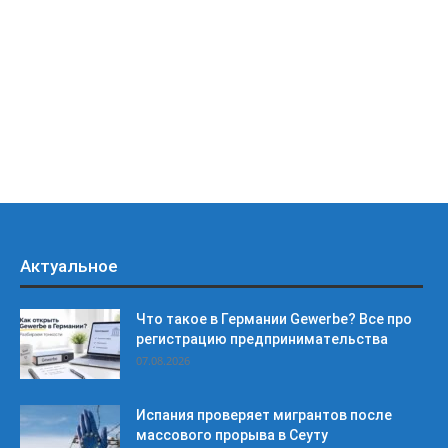
Актуальное
Что такое в Германии Gewerbe? Все про
регистрацию предпринимательства
07.08.2026
Испания проверяет мигрантов после
массового прорыва в Сеуту