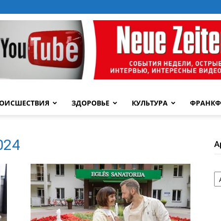
ОИСШЕСТВИЯ
ЗДОРОВЬЕ
КУЛЬТУРА
ФРАНКФ
2024
А
А