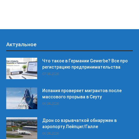
Актуальное
Что такое в Германии Gewerbe? Все про
регистрацию предпринимательства
07.08.2026
Испания проверяет мигрантов после
массового прорыва в Сеуту
06.08.2026
Дрон со взрывчаткой обнаружен в
аэропорту Лейпциг/Галле
06.08.2026