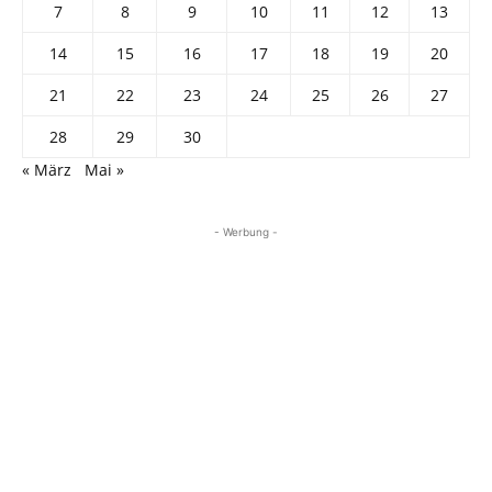
7
8
9
10
11
12
13
14
15
16
17
18
19
20
21
22
23
24
25
26
27
28
29
30
« März
Mai »
- Werbung -