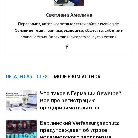
Светлана Амелина
Переводчик, автор новостных статей сайта rusverlag.de.
Основные темы: политика, экономика, общество, события и
происшествия. Увлечения: литература, путешествия.
RELATED ARTICLES
MORE FROM AUTHOR
Что такое в Германии Gewerbe?
Все про регистрацию
предпринимательства
Берлинский Verfassungsschutz
предупреждает об угрозе
исламистского терроризма