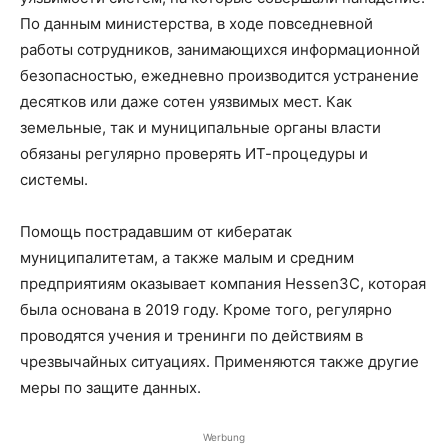
По данным министерства, в ходе повседневной
работы сотрудников, занимающихся информационной
безопасностью, ежедневно производится устранение
десятков или даже сотен уязвимых мест. Как
земельные, так и муниципальные органы власти
обязаны регулярно проверять ИТ-процедуры и
системы.
Помощь пострадавшим от кибератак
муниципалитетам, а также малым и средним
предприятиям оказывает компания Hessen3C, которая
была основана в 2019 году. Кроме того, регулярно
проводятся учения и тренинги по действиям в
чрезвычайных ситуациях. Применяются также другие
меры по защите данных.
Werbung