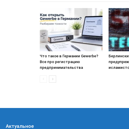
Что такое в Германии Gewerbe?
Берлински
Все про регистрацию
предупреж
предпринимательства
исламистс
Актуальное