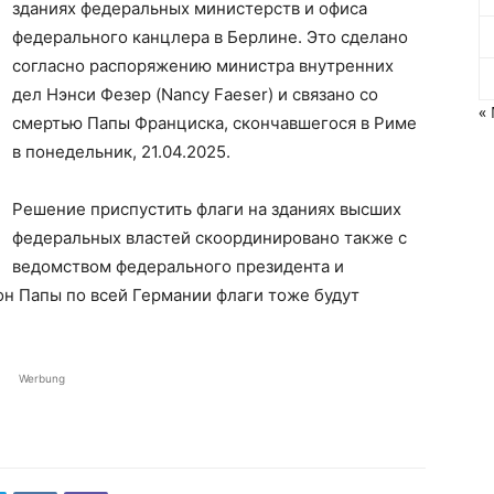
зданиях федеральных министерств и офиса
федерального канцлера в Берлине. Это сделано
согласно распоряжению министра внутренних
дел Нэнси Фезер (Nancy Faeser) и связано со
«
смертью Папы Франциска, скончавшегося в Риме
в понедельник, 21.04.2025.
Решение приспустить флаги на зданиях высших
федеральных властей скоординировано также с
ведомством федерального президента и
н Папы по всей Германии флаги тоже будут
Werbung