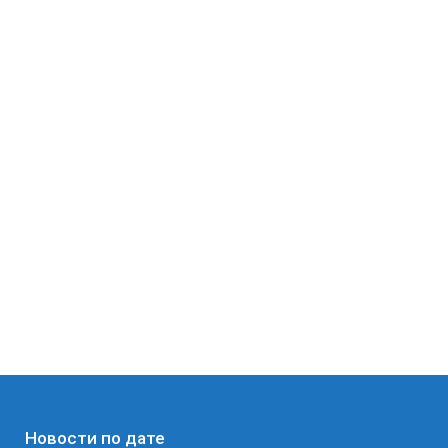
Новости по дате