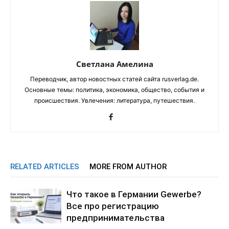
Светлана Амелина
Переводчик, автор новостных статей сайта rusverlag.de.
Основные темы: политика, экономика, общество, события и
происшествия. Увлечения: литература, путешествия.
RELATED ARTICLES
MORE FROM AUTHOR
Что такое в Германии Gewerbe?
Все про регистрацию
предпринимательства