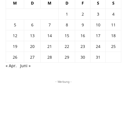
M
D
M
D
F
S
S
1
2
3
4
5
6
7
8
9
10
11
12
13
14
15
16
17
18
19
20
21
22
23
24
25
26
27
28
29
30
31
« Apr.
Juni »
- Werbung -