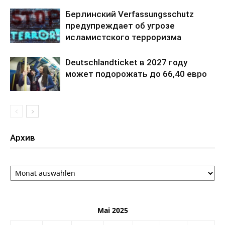
Берлинский Verfassungsschutz
предупреждает об угрозе
исламистского терроризма
Deutschlandticket в 2027 году
может подорожать до 66,40 евро
Архив
Архив
Mai 2025