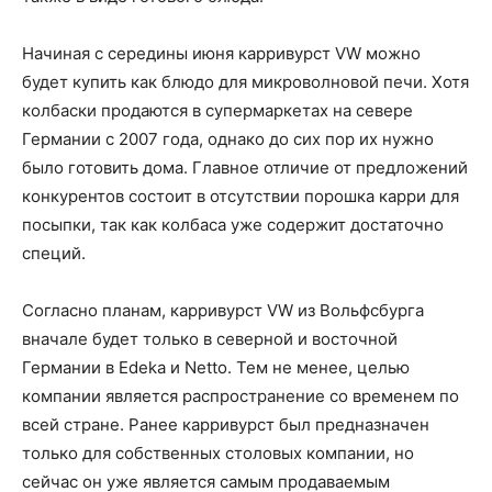
Начиная с середины июня карривурст VW можно
будет купить как блюдо для микроволновой печи. Хотя
колбаски продаются в супермаркетах на севере
Германии с 2007 года, однако до сих пор их нужно
было готовить дома. Главное отличие от предложений
конкурентов состоит в отсутствии порошка карри для
посыпки, так как колбаса уже содержит достаточно
специй.
Согласно планам, карривурст VW из Вольфсбурга
вначале будет только в северной и восточной
Германии в Edeka и Netto. Тем не менее, целью
компании является распространение со временем по
всей стране. Ранее карривурст был предназначен
только для собственных столовых компании, но
сейчас он уже является самым продаваемым