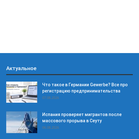
Актуальное
Что такое в Германии Gewerbe? Все про
регистрацию предпринимательства
07.08.2026
Испания проверяет мигрантов после
массового прорыва в Сеуту
06.08.2026