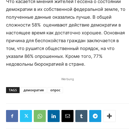
Что касается мнения жителей Гессена о состоянии
демократии в их собственной федеральной земле, то
полученные данные оказались лучше. В общей
сложности 58% оценивают действие демократии в
настоящее время как достаточно хорошее. Основная
причина для беспокойства граждан заключается в
том, что рушится общественный порядок, на что
указали 86% опрошенных. Кроме того, 77%
недовольны бюрократией в стране.
Werbung
TAGS
демократия
опрос