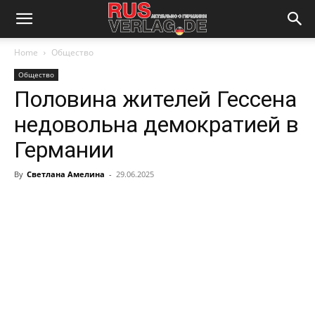
Home
Общество
Общество
Половина жителей Гессена
недовольна демократией в
Германии
By
Светлана Амелина
-
29.06.2025