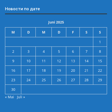
Новости по дате
Juni 2025
M
D
M
D
F
S
S
1
2
3
4
5
6
7
8
9
10
11
12
13
14
15
16
17
18
19
20
21
22
23
24
25
26
27
28
29
30
« Mai
Juli »