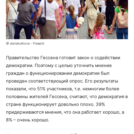
© dariakulkova - Freepik
Правительство Гессена готовит закон о содействии
демократии. Поэтому с целью уточнить мнение
граждан о функционировании демократии был
проведен соответствующий опрос. Его результаты
показали, что 51% участников, т.е. немногим более
половины жителей Гессена, считают, что демократия в
стране функционирует довольно плохо. 39%
придерживаются мнения, что она работает хорошо, а
8% – очень хорошо.