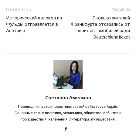
Previous article
Next article
Исторический колокол из
Сколько жителей
Фульды отправляется в
Франкфурта отказались от
Австрию
своих автомобилей ради
Deutschlandticket
Светлана Амелина
Переводчик, автор новостных статей сайта rusverlag.de.
Основные темы: политика, экономика, общество, события и
происшествия. Увлечения: литература, путешествия.