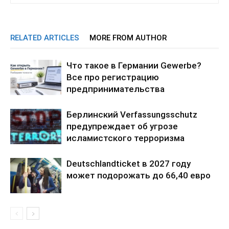
RELATED ARTICLES
MORE FROM AUTHOR
Что такое в Германии Gewerbe?
Все про регистрацию
предпринимательства
Берлинский Verfassungsschutz
предупреждает об угрозе
исламистского терроризма
Deutschlandticket в 2027 году
может подорожать до 66,40 евро