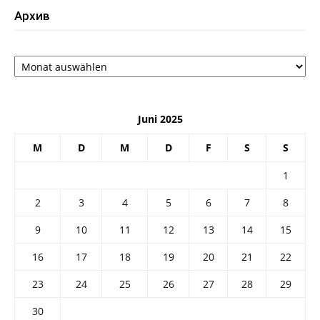
Архив
Архив
Juni 2025
M
D
M
D
F
S
S
1
2
3
4
5
6
7
8
9
10
11
12
13
14
15
16
17
18
19
20
21
22
23
24
25
26
27
28
29
30