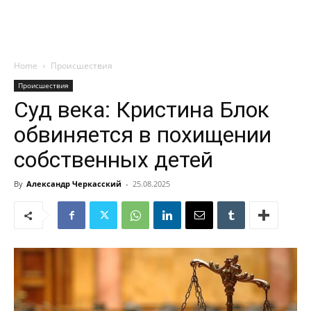
Home
Происшествия
Происшествия
Суд века: Кристина Блок
обвиняется в похищении
собственных детей
By
Александр Черкасский
-
25.08.2025