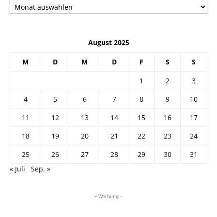
August 2025
M
D
M
D
F
S
S
1
2
3
4
5
6
7
8
9
10
11
12
13
14
15
16
17
18
19
20
21
22
23
24
25
26
27
28
29
30
31
« Juli
Sep. »
- Werbung -