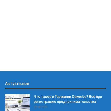
Актуальное
Что такое в Германии Gewerbe? Все про
регистрацию предпринимательства
07.08.2026