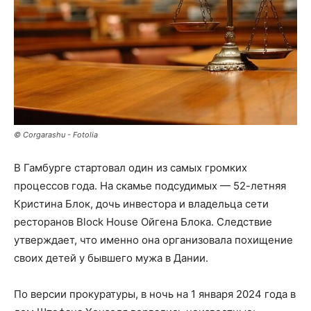
© Corgarashu - Fotolia
В Гамбурге стартовал один из самых громких
процессов года. На скамье подсудимых — 52-летняя
Кристина Блок, дочь инвестора и владельца сети
ресторанов Block House Ойгена Блока. Следствие
утверждает, что именно она организовала похищение
своих детей у бывшего мужа в Дании.
По версии прокуратуры, в ночь на 1 января 2024 года в