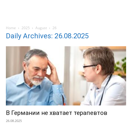
Home
2025
August
26
Daily Archives: 26.08.2025
В Германии не хватает терапевтов
26.08.2025