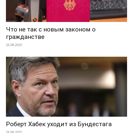
Что не так с новым законом о
гражданстве
26.08.2025
Роберт Хабек уходит из Бундестага
26.08.2025