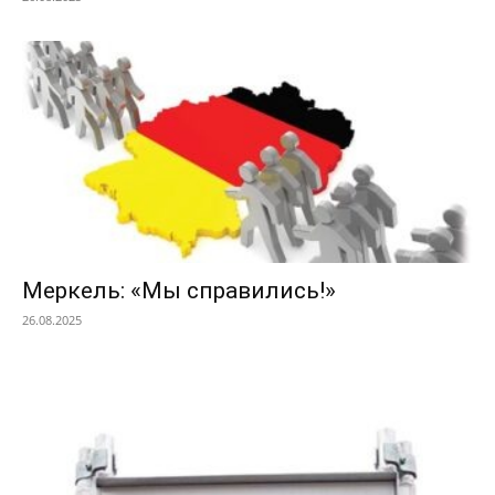
Меркель: «Мы справились!»
26.08.2025