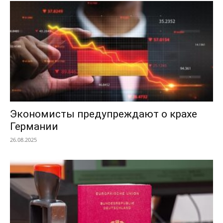
Экономисты предупреждают о крахе
Германии
26.08.2025