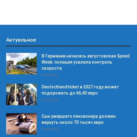
Актуальное
В Германии началась августовская Speed
Week: полиция усилила контроль
скорости
04.08.2026
Deutschlandticket в 2027 году может
подорожать до 66,40 евро
04.08.2026
Сын умершего пенсионера должен
вернуть около 70 тысяч евро
04.08.2026