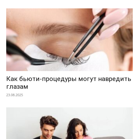
Как бьюти-процедуры могут навредить
глазам
23.08.2025