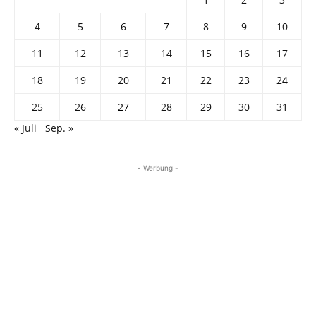
4
5
6
7
8
9
10
11
12
13
14
15
16
17
18
19
20
21
22
23
24
25
26
27
28
29
30
31
« Juli
Sep. »
- Werbung -