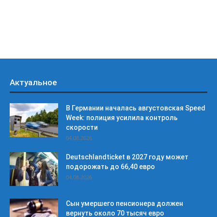
Актуальное
В Германии началась августовская Speed
Week: полиция усилила контроль
скорости
04.08.2026
Deutschlandticket в 2027 году может
подорожать до 66,40 евро
04.08.2026
Сын умершего пенсионера должен
вернуть около 70 тысяч евро