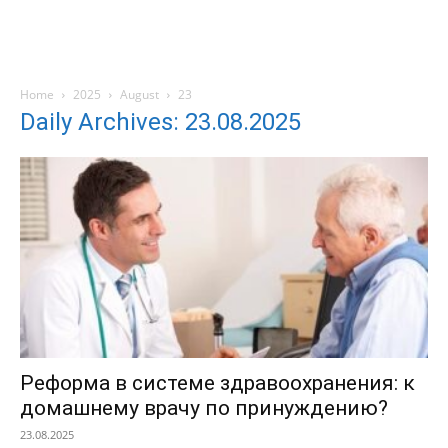
Home
2025
August
23
Daily Archives: 23.08.2025
Реформа в системе здравоохранения: к
домашнему врачу по принуждению?
23.08.2025