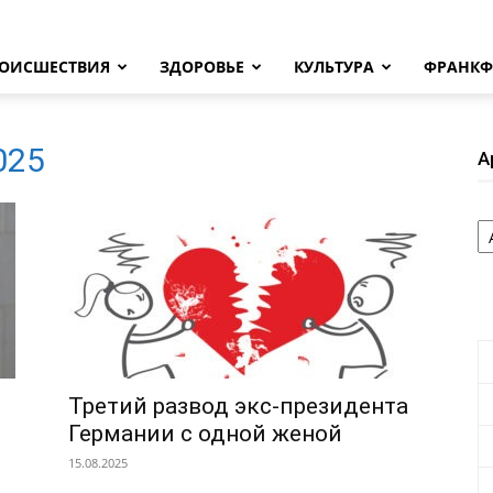
ОИСШЕСТВИЯ
ЗДОРОВЬЕ
КУЛЬТУРА
ФРАНКФ
2025
А
А
Третий развод экс-президента
Германии с одной женой
15.08.2025