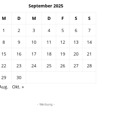
September 2025
M
D
M
D
F
S
S
1
2
3
4
5
6
7
8
9
10
11
12
13
14
15
16
17
18
19
20
21
22
23
24
25
26
27
28
29
30
Aug.
Okt. »
- Werbung -