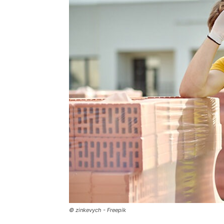
© zinkevych - Freepik