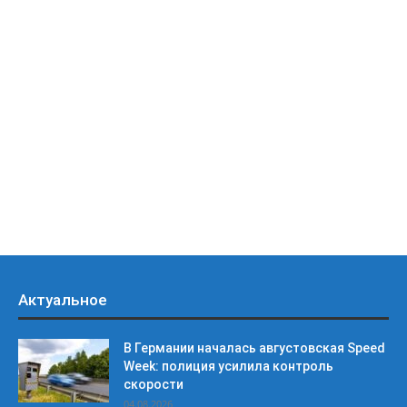
Актуальное
В Германии началась августовская Speed
Week: полиция усилила контроль
скорости
04.08.2026