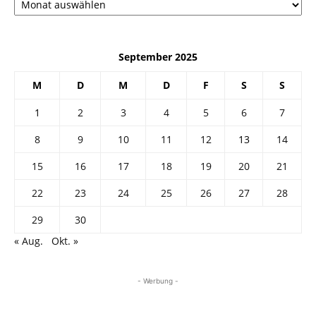
September 2025
M
D
M
D
F
S
S
1
2
3
4
5
6
7
8
9
10
11
12
13
14
15
16
17
18
19
20
21
22
23
24
25
26
27
28
29
30
« Aug.
Okt. »
- Werbung -