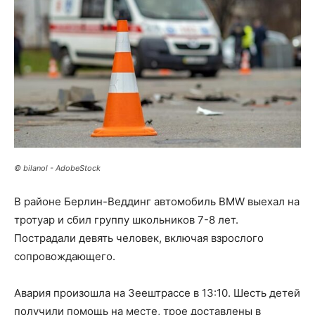
© bilanol - AdobeStock
В районе Берлин-Веддинг автомобиль BMW выехал на
тротуар и сбил группу школьников 7-8 лет.
Пострадали девять человек, включая взрослого
сопровождающего.
Авария произошла на Зеештрассе в 13:10. Шесть детей
получили помощь на месте, трое доставлены в