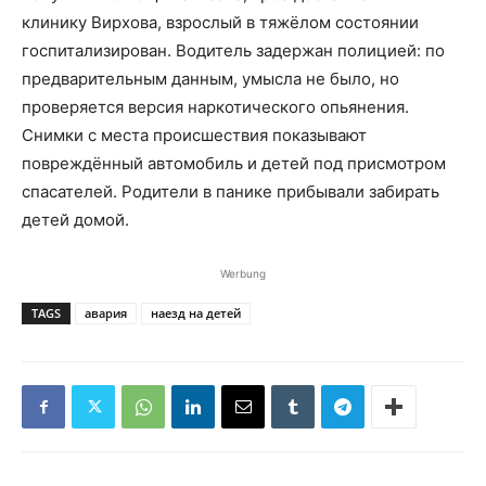
клинику Вирхова, взрослый в тяжёлом состоянии
госпитализирован. Водитель задержан полицией: по
предварительным данным, умысла не было, но
проверяется версия наркотического опьянения.
Снимки с места происшествия показывают
повреждённый автомобиль и детей под присмотром
спасателей. Родители в панике прибывали забирать
детей домой.
Werbung
TAGS
авария
наезд на детей