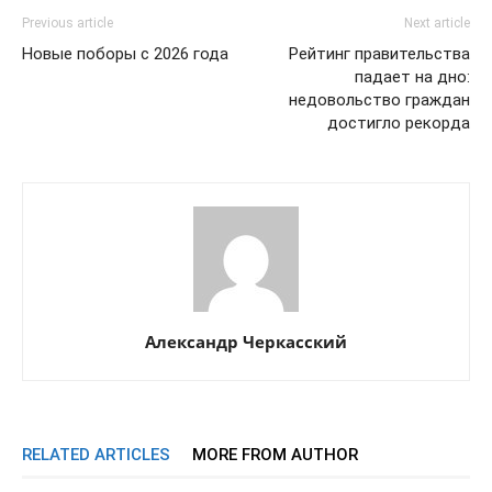
Previous article
Next article
Новые поборы с 2026 года
Рейтинг правительства
падает на дно:
недовольство граждан
достигло рекорда
Александр Черкасский
RELATED ARTICLES
MORE FROM AUTHOR