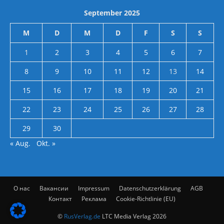
September 2025
M
D
M
D
F
S
S
1
2
3
4
5
6
7
8
9
10
11
12
13
14
15
16
17
18
19
20
21
22
23
24
25
26
27
28
29
30
« Aug.
Okt. »
О нас
Вакансии
Impressum
Datenschutzerklärung
AGB
Контакт
Реклама
Cookie-Richtlinie (EU)
©
RusVerlag.de
LTC Media Verlag 2026