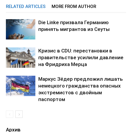
RELATED ARTICLES
MORE FROM AUTHOR
Die Linke призвала Германию
принять мигрантов из Сеуты
Кризис в CDU: перестановки в
правительстве усилили давление
на Фридриха Мерца
Маркус Зёдер предложил лишать
немецкого гражданства опасных
экстремистов с двойным
паспортом
Архив