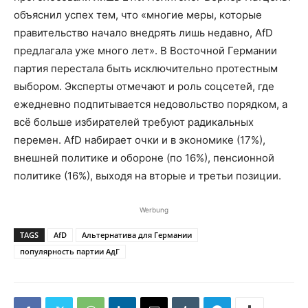
объяснил успех тем, что «многие меры, которые
правительство начало внедрять лишь недавно, AfD
предлагала уже много лет». В Восточной Германии
партия перестала быть исключительно протестным
выбором. Эксперты отмечают и роль соцсетей, где
ежедневно подпитывается недовольство порядком, а
всё больше избирателей требуют радикальных
перемен. AfD набирает очки и в экономике (17%),
внешней политике и обороне (по 16%), пенсионной
политике (16%), выходя на вторые и третьи позиции.
Werbung
TAGS
AfD
Альтернатива для Германии
популярность партии АдГ