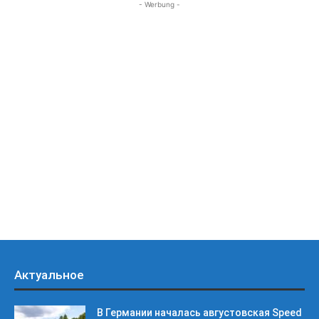
- Werbung -
Актуальное
В Германии началась августовская Speed