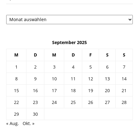
Архив
September 2025
M
D
M
D
F
S
S
1
2
3
4
5
6
7
8
9
10
11
12
13
14
15
16
17
18
19
20
21
22
23
24
25
26
27
28
29
30
« Aug.
Okt. »