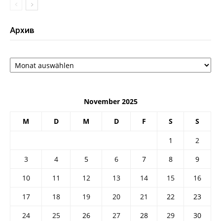
Архив
Архив
November 2025
M
D
M
D
F
S
S
1
2
3
4
5
6
7
8
9
10
11
12
13
14
15
16
17
18
19
20
21
22
23
24
25
26
27
28
29
30