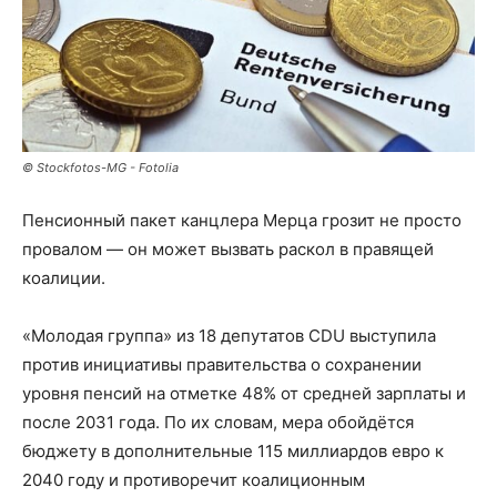
© Stockfotos-MG - Fotolia
Пенсионный пакет канцлера Мерца грозит не просто
провалом — он может вызвать раскол в правящей
коалиции.
«Молодая группа» из 18 депутатов CDU выступила
против инициативы правительства о сохранении
уровня пенсий на отметке 48% от средней зарплаты и
после 2031 года. По их словам, мера обойдётся
бюджету в дополнительные 115 миллиардов евро к
2040 году и противоречит коалиционным