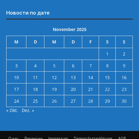
Новости по дате
November 2025
M
D
M
D
F
S
S
1
2
3
4
5
6
7
8
9
10
11
12
13
14
15
16
17
18
19
20
21
22
23
24
25
26
27
28
29
30
« Okt.
Dez. »
О нас
Вакансии
Impressum
Datenschutzerklärung
AGB