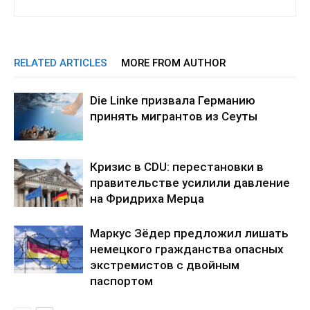
RELATED ARTICLES
MORE FROM AUTHOR
Die Linke призвала Германию
принять мигрантов из Сеуты
Кризис в CDU: перестановки в
правительстве усилили давление
на Фридриха Мерца
Маркус Зёдер предложил лишать
немецкого гражданства опасных
экстремистов с двойным
паспортом