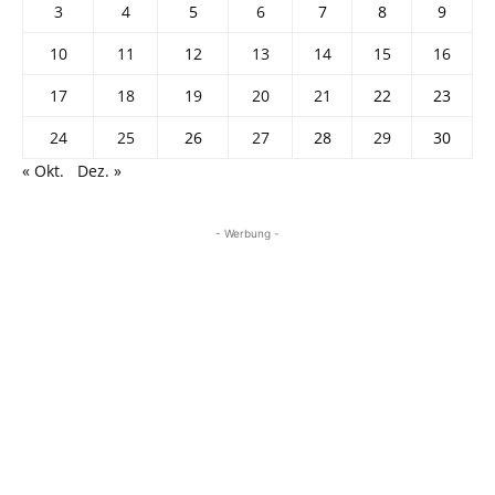
3
4
5
6
7
8
9
10
11
12
13
14
15
16
17
18
19
20
21
22
23
24
25
26
27
28
29
30
« Okt.
Dez. »
- Werbung -