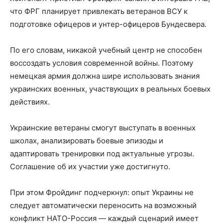
что ФРГ планирует привлекать ветеранов ВСУ к
подготовке офицеров и унтер-офицеров Бундесвера.
По его словам, никакой учебный центр не способен
воссоздать условия современной войны. Поэтому
немецкая армия должна шире использовать знания
украинских военных, участвующих в реальных боевых
действиях.
Украинские ветераны смогут выступать в военных
школах, анализировать боевые эпизоды и
адаптировать тренировки под актуальные угрозы.
Соглашение об их участии уже достигнуто.
При этом Фройдинг подчеркнул: опыт Украины не
следует автоматически переносить на возможный
конфликт НАТО-Россия — каждый сценарий имеет