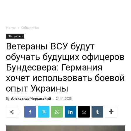
Home
Общество
Общество
Ветераны ВСУ будут
обучать будущих офицеров
Бундесвера: Германия
хочет использовать боевой
опыт Украины
By
Александр Черкасский
-
24.11.2025