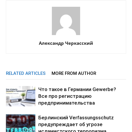
Александр Черкасский
RELATED ARTICLES
MORE FROM AUTHOR
Что такое в Германии Gewerbe?
Все про регистрацию
предпринимательства
Берлинский Verfassungsschutz
предупреждает об угрозе
исламистского терроризма