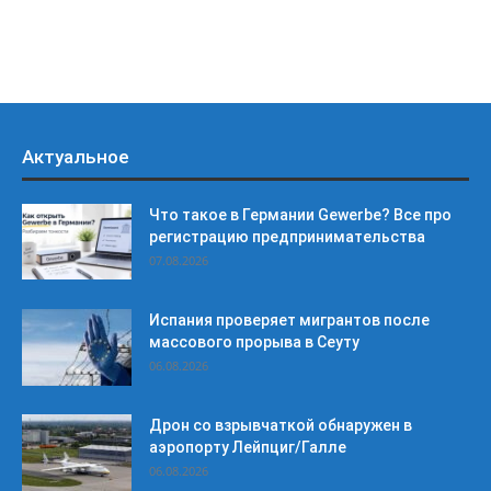
Актуальное
Что такое в Германии Gewerbe? Все про
регистрацию предпринимательства
07.08.2026
Испания проверяет мигрантов после
массового прорыва в Сеуту
06.08.2026
Дрон со взрывчаткой обнаружен в
аэропорту Лейпциг/Галле
06.08.2026