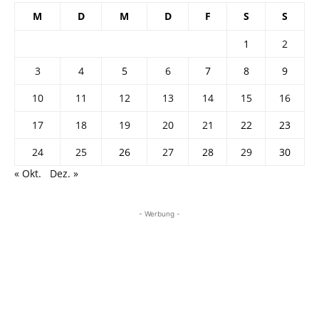
M
D
M
D
F
S
S
1
2
3
4
5
6
7
8
9
10
11
12
13
14
15
16
17
18
19
20
21
22
23
24
25
26
27
28
29
30
« Okt.
Dez. »
- Werbung -