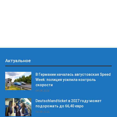
Актуальное
В Германии началась августовская Speed
Week: полиция усилила контроль
скорости
04.08.2026
Deutschlandticket в 2027 году может
подорожать до 66,40 евро
04.08.2026