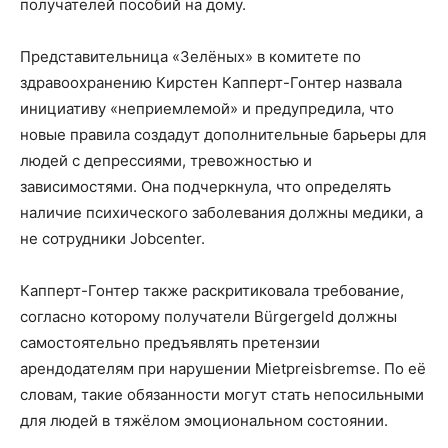
получателей пособий на дому.
Представительница «Зелёных» в комитете по
здравоохранению Кирстен Капперт-Гонтер назвала
инициативу «неприемлемой» и предупредила, что
новые правила создадут дополнительные барьеры для
людей с депрессиями, тревожностью и
зависимостями. Она подчеркнула, что определять
наличие психического заболевания должны медики, а
не сотрудники Jobcenter.
Капперт-Гонтер также раскритиковала требование,
согласно которому получатели Bürgergeld должны
самостоятельно предъявлять претензии
арендодателям при нарушении Mietpreisbremse. По её
словам, такие обязанности могут стать непосильными
для людей в тяжёлом эмоциональном состоянии.