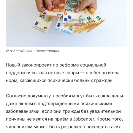
© A-StockStudio - Depositphotos
Новый законопроект по реформе социальной
поддержки вызвал острые споры — особенно из-за
норм, касающихся психически больных граждан.
Согласно документу, пособия могут быть сокращены
даже людям с подтверждёнными психическими
заболеваниями, если они трижды без уважительной
причины не явятся на приём в Jobcenter. Кроме того,
чиновникам может быть разрешено посещать таких