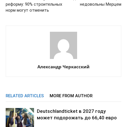
реформу: 90% строительных
недовольны Мерцем
норм могут отменить
Александр Черкасский
RELATED ARTICLES
MORE FROM AUTHOR
Deutschlandticket в 2027 году
может подорожать до 66,40 евро