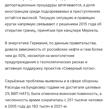
депортационные процедуры затягиваются, а доля
иностранцев среди подозреваемых в преступлениях
остаётся высокой. Текущую ситуацию в правящих
кругах напрямую связывают с решением 2015 года об
открытии границ, принятым при канцлере Меркель.
В энергетике Германия, по данным правительства,
довела зависимость от российских нефти и газа более
чем до 50%, несмотря на многолетние
предупреждения о геополитических рисках и
активную поддержку проектов «Северный поток».
Серьёзные проблемы выявлены и в сфере обороны.
Расходы на Бундесвер годами не достигали целевых
2% ВВП НАТО, была отменена воинская повинность, а
численность армии сократилась с 251 тысячи человек
в 2005 году до 183 тысяч в 2021-м.