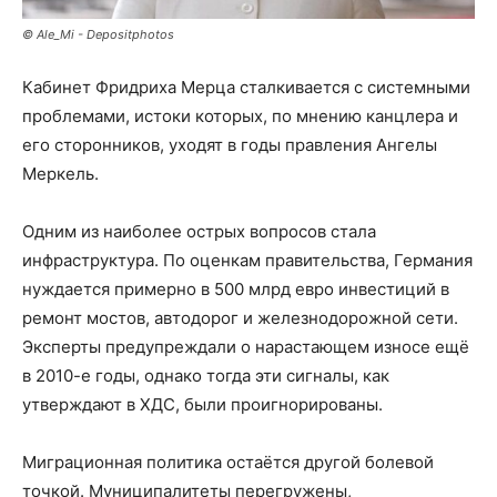
© Ale_Mi - Depositphotos
Кабинет Фридриха Мерца сталкивается с системными
проблемами, истоки которых, по мнению канцлера и
его сторонников, уходят в годы правления Ангелы
Меркель.
Одним из наиболее острых вопросов стала
инфраструктура. По оценкам правительства, Германия
нуждается примерно в 500 млрд евро инвестиций в
ремонт мостов, автодорог и железнодорожной сети.
Эксперты предупреждали о нарастающем износе ещё
в 2010-е годы, однако тогда эти сигналы, как
утверждают в ХДС, были проигнорированы.
Миграционная политика остаётся другой болевой
точкой. Муниципалитеты перегружены,