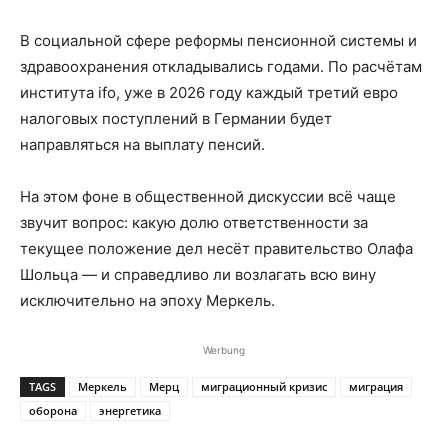
В социальной сфере реформы пенсионной системы и
здравоохранения откладывались годами. По расчётам
института ifo, уже в 2026 году каждый третий евро
налоговых поступлений в Германии будет
направляться на выплату пенсий.
На этом фоне в общественной дискуссии всё чаще
звучит вопрос: какую долю ответственности за
текущее положение дел несёт правительство Олафа
Шольца — и справедливо ли возлагать всю вину
исключительно на эпоху Меркель.
Werbung
TAGS
Меркель
Мерц
миграционный кризис
миграция
оборона
энергетика