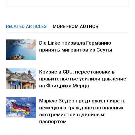
RELATED ARTICLES
MORE FROM AUTHOR
Die Linke призвала Германию
принять мигрантов из Сеуты
Кризис в CDU: перестановки в
правительстве усилили давление
на Фридриха Мерца
Маркус Зёдер предложил лишать
немецкого гражданства опасных
экстремистов с двойным
паспортом