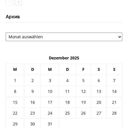
Архив
Архив
Dezember 2025
M
D
M
D
F
S
S
1
2
3
4
5
6
7
8
9
10
11
12
13
14
15
16
17
18
19
20
21
22
23
24
25
26
27
28
29
30
31