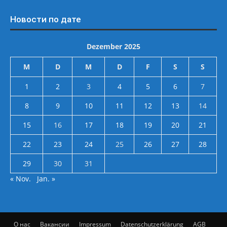
Новости по дате
Dezember 2025
M
D
M
D
F
S
S
1
2
3
4
5
6
7
8
9
10
11
12
13
14
15
16
17
18
19
20
21
22
23
24
25
26
27
28
29
30
31
« Nov.
Jan. »
О нас
Вакансии
Impressum
Datenschutzerklärung
AGB